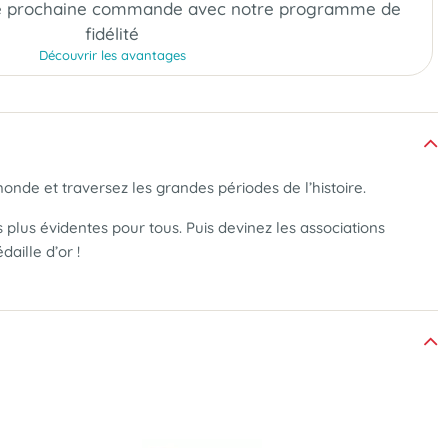
e prochaine commande
avec notre programme de
fidélité
Découvrir les avantages
onde et traversez les grandes périodes de l’histoire.
 plus évidentes pour tous. Puis devinez les associations
aille d’or !