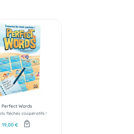
Perfect Words
ts fléchés coopératifs !
19,00 €