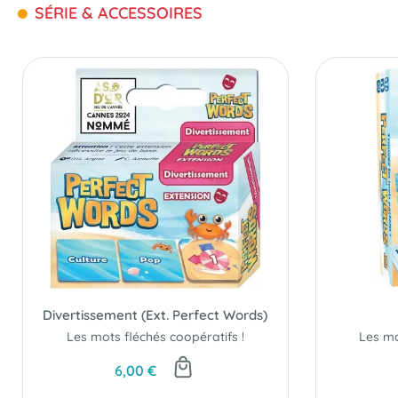
SÉRIE & ACCESSOIRES
Divertissement (Ext. Perfect Words)
Les mots fléchés coopératifs !
Les mo
6,00 €