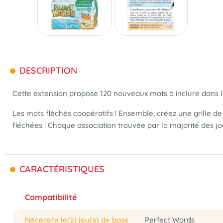
DESCRIPTION
Cette extension propose 120 nouveaux mots à inclure dans 
Les mots fléchés coopératifs ! Ensemble, créez une grille de
fléchées ! Chaque association trouvée par la majorité des jo
CARACTÉRISTIQUES
Compatibilité
Nécessite le(s) jeu(x) de base
Perfect Words