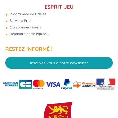
ESPRIT JEU
Programme de Fidélité
Services Pros
Qui sommes-nous ?
Rejoindre notre équipe...
RESTEZ INFORMÉ !
Inscrivez-vous à notre newsletter