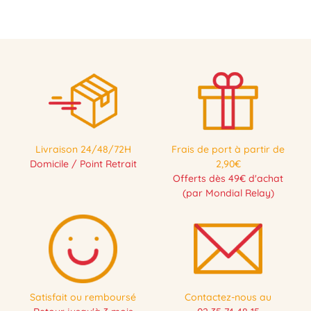
Livraison 24/48/72H
Frais de port à partir de
Domicile / Point Retrait
2,90€
Offerts dès 49€ d'achat
(par Mondial Relay)
Satisfait ou remboursé
Contactez-nous au