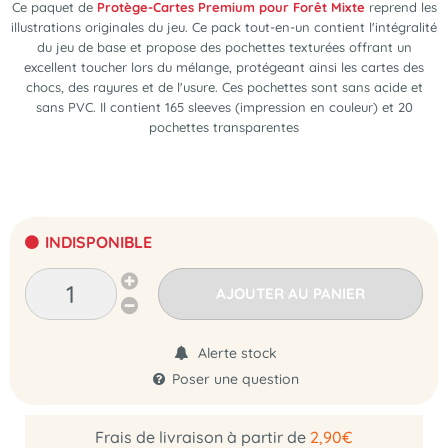
Ce paquet de
Protège-Cartes Premium pour Forêt Mixte
reprend les
illustrations originales du jeu. Ce pack tout-en-un contient l'intégralité
du jeu de base et propose des pochettes texturées offrant un
excellent toucher lors du mélange, protégeant ainsi les cartes des
chocs, des rayures et de l'usure. Ces pochettes sont sans acide et
sans PVC. Il contient 165 sleeves (impression en couleur) et 20
pochettes transparentes
INDISPONIBLE
AJOUTER AU PANIER
Alerte stock
Poser une question
Frais de livraison à partir de
2,90€