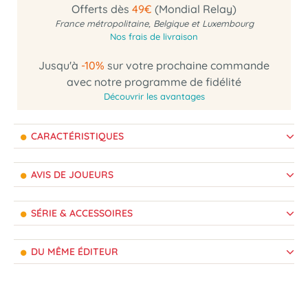
Offerts dès
49€
(Mondial Relay)
France métropolitaine, Belgique et Luxembourg
Nos frais de livraison
Jusqu'à
-10%
sur votre prochaine commande
avec notre programme de fidélité
Découvrir les avantages
CARACTÉRISTIQUES
AVIS DE JOUEURS
SÉRIE & ACCESSOIRES
DU MÊME ÉDITEUR