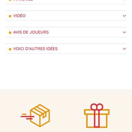
VIDÉO
AVIS DE JOUEURS
VOICI D'AUTRES IDÉES