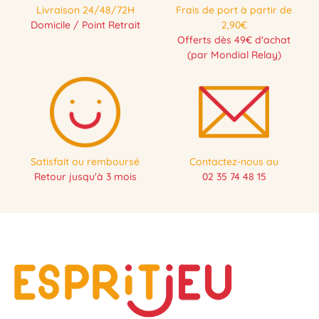
Livraison 24/48/72H
Frais de port à partir de
Domicile / Point Retrait
2,90€
Offerts dès 49€ d'achat
(par Mondial Relay)
Satisfait ou remboursé
Contactez-nous au
Retour jusqu'à 3 mois
02 35 74 48 15