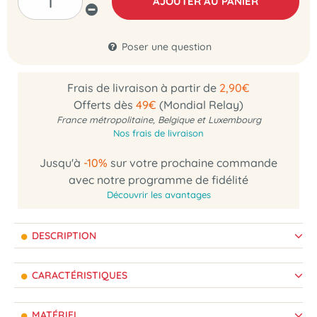
AJOUTER AU PANIER
Poser une question
Frais de livraison à partir de
2,90€
Offerts dès
49€
(Mondial Relay)
France métropolitaine, Belgique et Luxembourg
Nos frais de livraison
Jusqu'à
-10%
sur votre prochaine commande
avec notre programme de fidélité
Découvrir les avantages
DESCRIPTION
CARACTÉRISTIQUES
MATÉRIEL