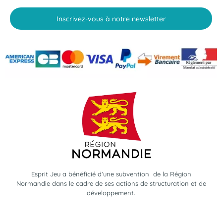
Inscrivez-vous à notre newsletter
Esprit Jeu a bénéficié d'une subvention de la Région
Normandie dans le cadre de ses actions de structuration et de
développement.