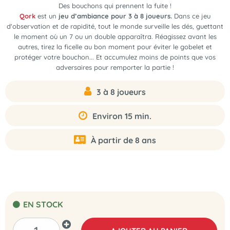
Des bouchons qui prennent la fuite !
Qork
est un
jeu d’ambiance pour 3 à 8 joueurs.
Dans ce jeu
d'observation et de rapidité, tout le monde surveille les dés, guettant
le moment où un 7 ou un double apparaîtra. Réagissez avant les
autres, tirez la ficelle au bon moment pour éviter le gobelet et
protéger votre bouchon... Et accumulez moins de points que vos
adversaires pour remporter la partie !
3 à 8 joueurs
Environ 15 min.
À partir de 8 ans
EN STOCK