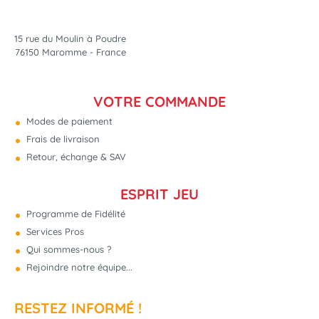
15 rue du Moulin à Poudre
76150 Maromme - France
VOTRE COMMANDE
Modes de paiement
Frais de livraison
Retour, échange & SAV
ESPRIT JEU
Programme de Fidélité
Services Pros
Qui sommes-nous ?
Rejoindre notre équipe...
RESTEZ INFORMÉ !