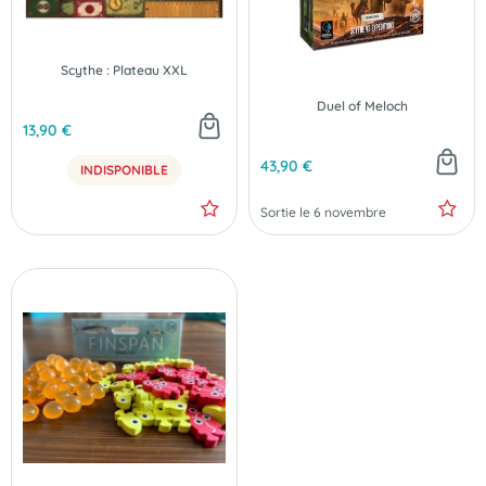
Scythe : Plateau XXL
Duel of Meloch
13,90 €
43,90 €
INDISPONIBLE
PRÉCOMMANDE
Sortie le 6 novembre