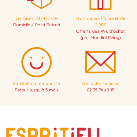
Livraison 24/48/72H
Frais de port à partir de
Domicile / Point Retrait
2,90€
Offerts dès 49€ d'achat
(par Mondial Relay)
Satisfait ou remboursé
Contactez-nous au
Retour jusqu'à 3 mois
02 35 74 48 15