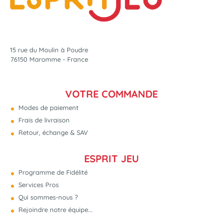
15 rue du Moulin à Poudre
76150 Maromme - France
VOTRE COMMANDE
Modes de paiement
Frais de livraison
Retour, échange & SAV
ESPRIT JEU
Programme de Fidélité
Services Pros
Qui sommes-nous ?
Rejoindre notre équipe...