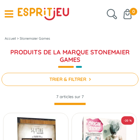
0
Accueil
>
Stonemaier Games
PRODUITS DE LA MARQUE STONEMAIER
GAMES
TRIER & FILTRER
7 articles sur
7