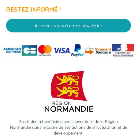
RESTEZ INFORMÉ !
Inscrivez-vous à notre newsletter
Esprit Jeu a bénéficié d'une subvention de la Région
Normandie dans le cadre de ses actions de structuration et de
développement.