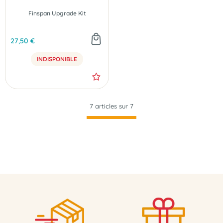
Finspan Upgrade Kit
27,50 €
INDISPONIBLE
7 articles sur
7