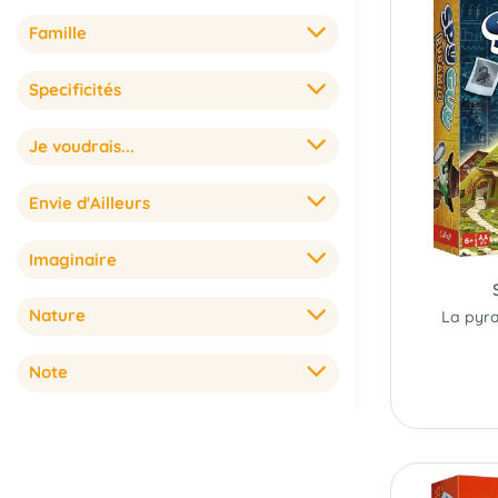
Famille
Specificités
Je voudrais...
Envie d'Ailleurs
Imaginaire
Nature
Note