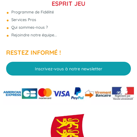
ESPRIT JEU
Programme de Fidélité
Services Pros
Qui sommes-nous ?
Rejoindre notre équipe...
RESTEZ INFORMÉ !
Inscrivez-vous à notre newsletter