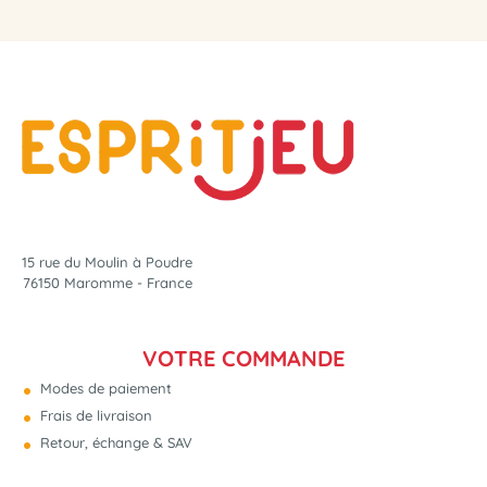
15 rue du Moulin à Poudre
76150 Maromme - France
VOTRE COMMANDE
Modes de paiement
Frais de livraison
Retour, échange & SAV