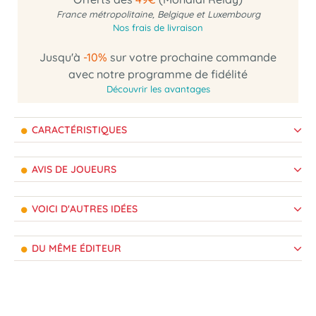
France métropolitaine, Belgique et Luxembourg
Nos frais de livraison
Jusqu'à
-10%
sur votre prochaine commande
avec notre programme de fidélité
Découvrir les avantages
CARACTÉRISTIQUES
AVIS DE JOUEURS
VOICI D'AUTRES IDÉES
DU MÊME ÉDITEUR