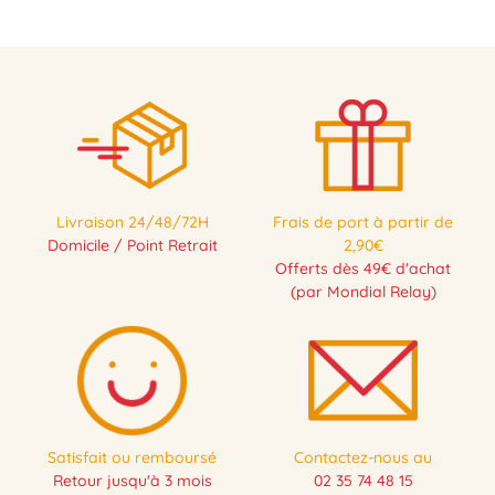
Livraison 24/48/72H
Frais de port à partir de
Domicile / Point Retrait
2,90€
Offerts dès 49€ d'achat
(par Mondial Relay)
Satisfait ou remboursé
Contactez-nous au
Retour jusqu'à 3 mois
02 35 74 48 15