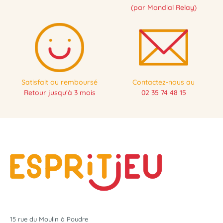
(par Mondial Relay)
Satisfait ou remboursé
Contactez-nous au
Retour jusqu'à 3 mois
02 35 74 48 15
15 rue du Moulin à Poudre