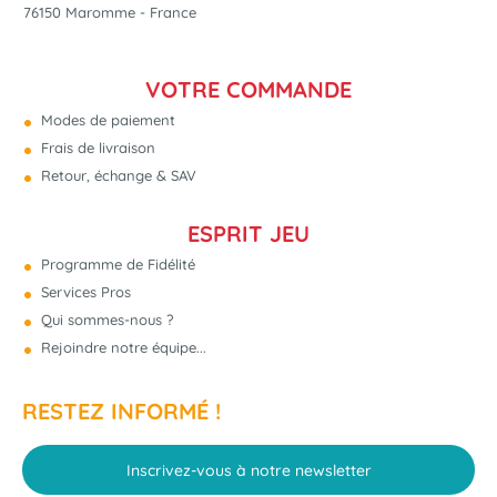
76150 Maromme - France
VOTRE COMMANDE
Modes de paiement
Frais de livraison
Retour, échange & SAV
ESPRIT JEU
Programme de Fidélité
Services Pros
Qui sommes-nous ?
Rejoindre notre équipe...
RESTEZ INFORMÉ !
Inscrivez-vous à notre newsletter