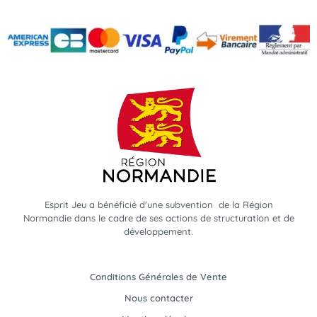
Esprit Jeu a bénéficié d'une subvention de la Région
Normandie dans le cadre de ses actions de structuration et de
développement.
Conditions Générales de Vente
Nous contacter