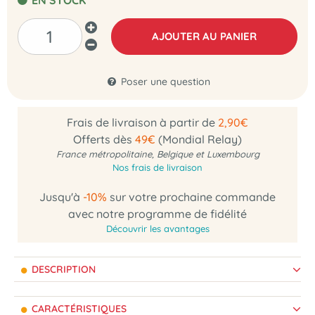
EN STOCK
AJOUTER AU PANIER
Poser une question
Frais de livraison à partir de
2,90€
Offerts dès
49€
(Mondial Relay)
France métropolitaine, Belgique et Luxembourg
Nos frais de livraison
Jusqu'à
-10%
sur votre prochaine commande
avec notre programme de fidélité
Découvrir les avantages
DESCRIPTION
CARACTÉRISTIQUES