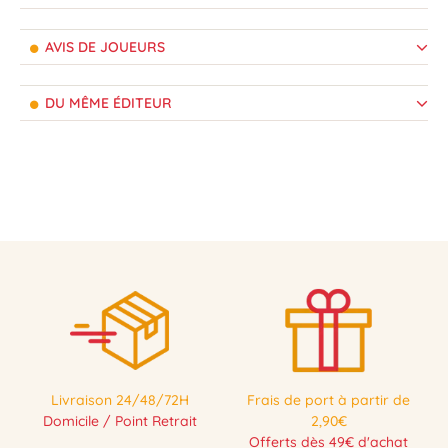
AVIS DE JOUEURS
DU MÊME ÉDITEUR
Livraison 24/48/72H
Frais de port à partir de
Domicile / Point Retrait
2,90€
Offerts dès 49€ d'achat