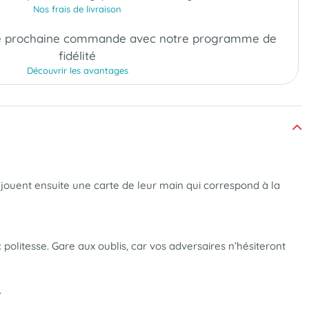
Nos frais de livraison
e prochaine commande
avec notre programme de
fidélité
Découvrir les avantages
 jouent ensuite une carte de leur main qui correspond à la
 politesse. Gare aux oublis, car vos adversaires n’hésiteront
.