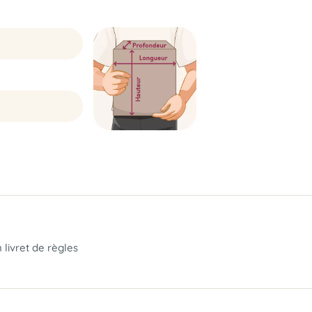
 livret de règles