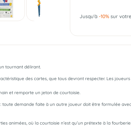
Jusqu'à
-10%
sur votr
n tournant délirant.
actéristique des cartes, que tous devront respecter. Les joueurs
 main et remporte un jeton de courtoisie.
n : toute demande faite à un autre joueur doit être formulée avec
es animées, où la courtoisie n’est qu’un prétexte à la fourberie