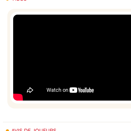
AVIS DE JOUEURS