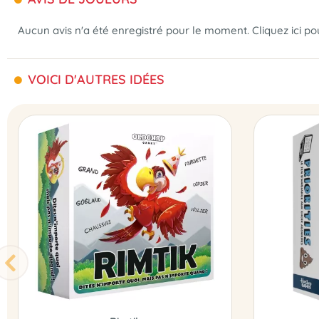
Aucun avis n'a été enregistré pour le moment.
Cliquez ici p
VOICI D'AUTRES IDÉES