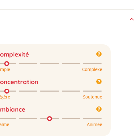
omplexité
oncentration
mbiance