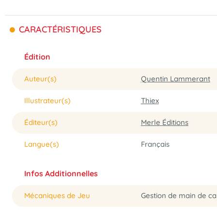
CARACTÉRISTIQUES
Édition
Auteur(s)
Quentin Lammerant
Illustrateur(s)
Thiex
Éditeur(s)
Merle Éditions
Langue(s)
Français
Infos Additionnelles
Mécaniques de Jeu
Gestion de main de car