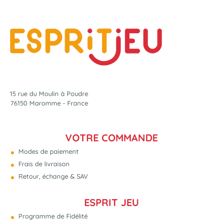
15 rue du Moulin à Poudre
76150 Maromme - France
VOTRE COMMANDE
Modes de paiement
Frais de livraison
Retour, échange & SAV
ESPRIT JEU
Programme de Fidélité