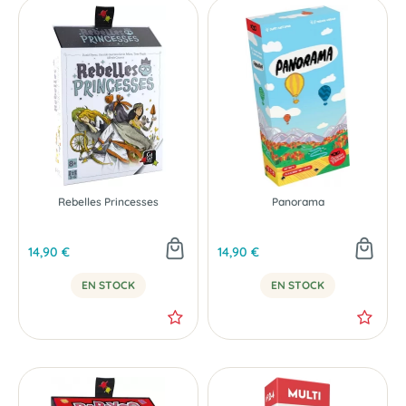
Rebelles Princesses
Panorama
14,90 €
14,90 €
EN STOCK
EN STOCK