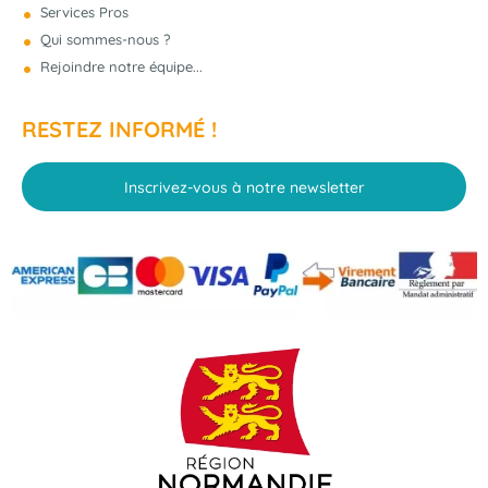
Services Pros
- 6 €
Qui sommes-nous ?
Rejoindre notre équipe...
RESTEZ INFORMÉ !
Inscrivez-vous à notre newsletter