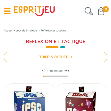
0
Accueil
>
Jeux de Stratégie
>
Réflexion et tactique
RÉFLEXION ET TACTIQUE
TRIER & FILTRER
30 articles sur
955