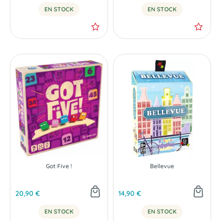
EN STOCK
EN STOCK
-50 %
Got Five !
Bellevue
20,90 €
14,90 €
EN STOCK
EN STOCK