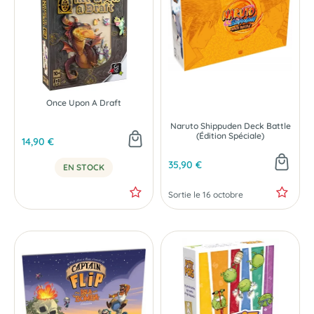
Once Upon A Draft
Naruto Shippuden Deck Battle
(Édition Spéciale)
14,90 €
35,90 €
EN STOCK
Sortie le 16 octobre