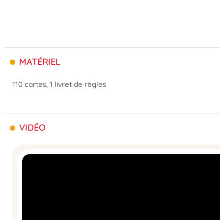
MATÉRIEL
110 cartes, 1 livret de règles
VIDÉO