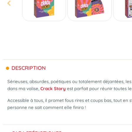
DESCRIPTION
Sérieuses, absurdes, poétiques ou totalement déjantées, les
dans ma valise,
Crack Story
est parfait pour réunir toutes l
Accessible à tous, il promet fous rires et coups bas, tout en 
personne ne sait comment elle finira !