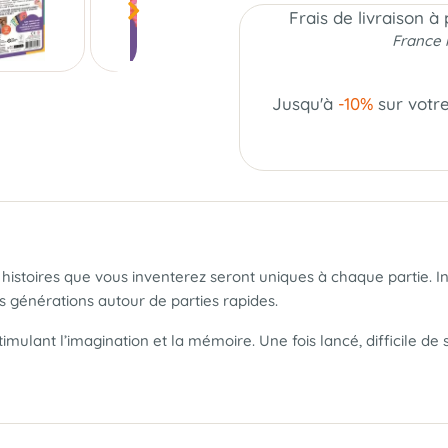
Frais de livraison à
France 
Jusqu'à
-10%
sur votr
 histoires que vous inventerez seront uniques à chaque partie. 
es générations autour de parties rapides.
stimulant l’imagination et la mémoire. Une fois lancé, difficile 