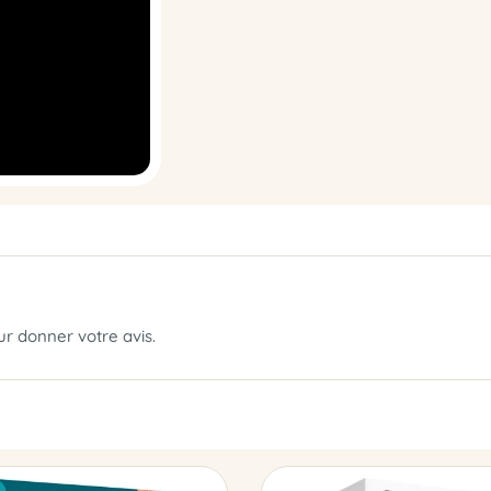
our donner votre avis.