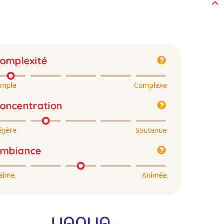
omplexité
oncentration
mbiance