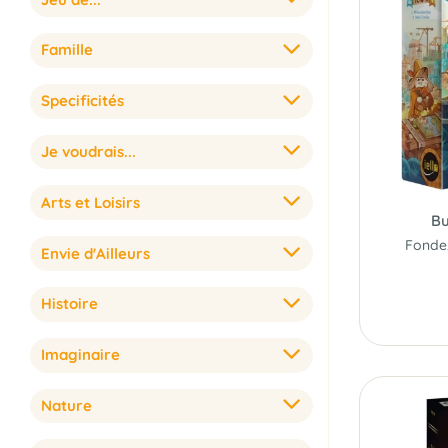
Famille
Specificités
Je voudrais...
Arts et Loisirs
Bu
Envie d'Ailleurs
Histoire
Imaginaire
Nature