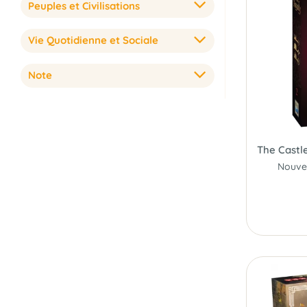
Peuples et Civilisations
Vie Quotidienne et Sociale
Note