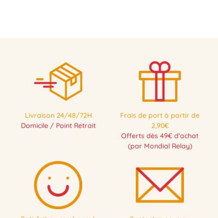
Livraison 24/48/72H
Frais de port à partir de
Domicile / Point Retrait
2,90€
Offerts dès 49€ d'achat
(par Mondial Relay)