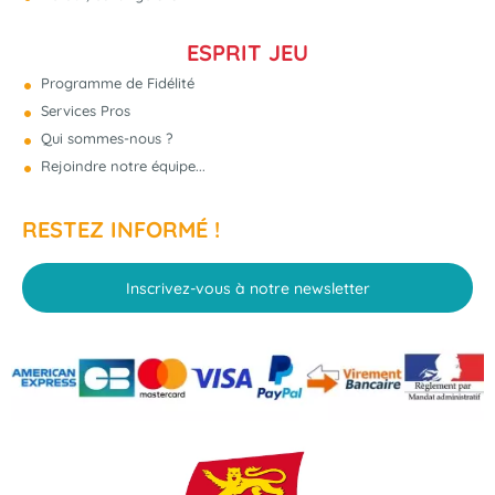
ESPRIT JEU
Programme de Fidélité
Services Pros
Qui sommes-nous ?
Rejoindre notre équipe...
RESTEZ INFORMÉ !
Inscrivez-vous à notre newsletter