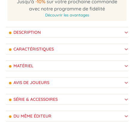
Jusqu'à
-10%
sur votre prochaine commande
avec notre programme de fidélité
Découvrir les avantages
DESCRIPTION
CARACTÉRISTIQUES
MATÉRIEL
AVIS DE JOUEURS
SÉRIE & ACCESSOIRES
DU MÊME ÉDITEUR