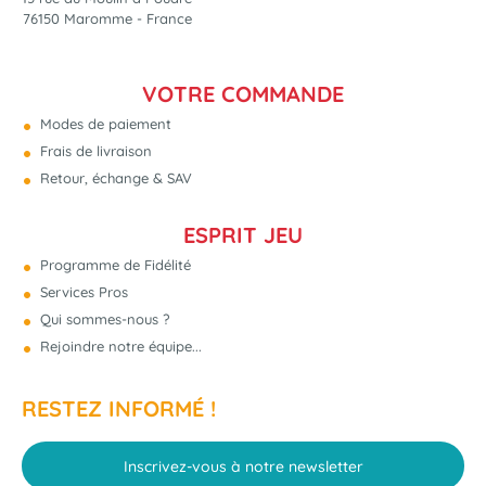
76150 Maromme - France
VOTRE COMMANDE
Modes de paiement
Frais de livraison
Retour, échange & SAV
ESPRIT JEU
Programme de Fidélité
Services Pros
Qui sommes-nous ?
Rejoindre notre équipe...
RESTEZ INFORMÉ !
Inscrivez-vous à notre newsletter