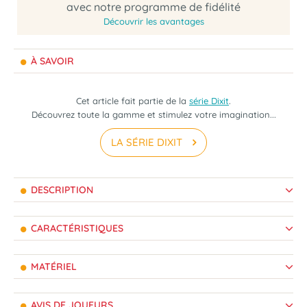
avec notre programme de fidélité
Découvrir les avantages
À SAVOIR
Cet article fait partie de la
série Dixit
.
Découvrez toute la gamme et stimulez votre imagination...
LA SÉRIE DIXIT
DESCRIPTION
CARACTÉRISTIQUES
MATÉRIEL
AVIS DE JOUEURS