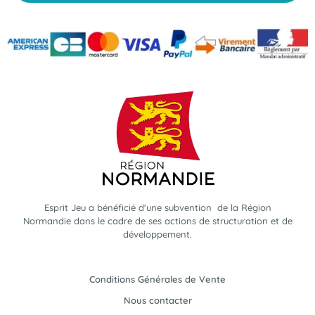
Esprit Jeu a bénéficié d'une subvention de la Région
Normandie dans le cadre de ses actions de structuration et de
développement.
Conditions Générales de Vente
Nous contacter