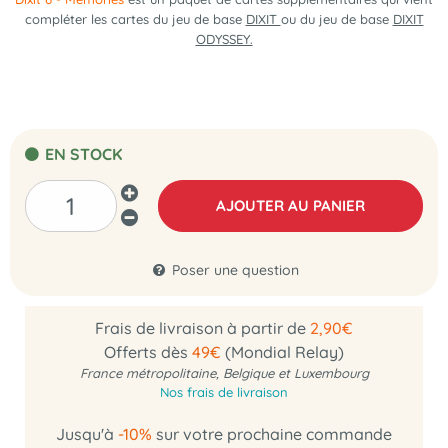
compléter les cartes du jeu de base
DIXIT
ou du jeu de base
DIXIT
ODYSSEY.
EN STOCK
AJOUTER AU PANIER
Poser une question
Frais de livraison à partir de
2,90€
Offerts dès
49€
(Mondial Relay)
France métropolitaine, Belgique et Luxembourg
Nos frais de livraison
Jusqu'à
-10%
sur votre prochaine commande