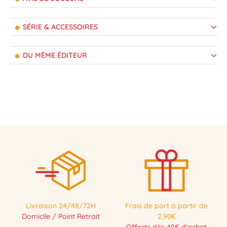
SÉRIE & ACCESSOIRES
DU MÊME ÉDITEUR
Livraison 24/48/72H
Frais de port à partir de
Domicile / Point Retrait
2,90€