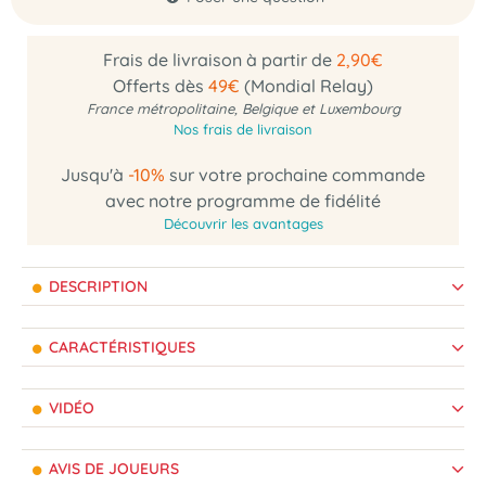
Frais de livraison à partir de
2,90€
Offerts dès
49€
(Mondial Relay)
France métropolitaine, Belgique et Luxembourg
Nos frais de livraison
Jusqu'à
-10%
sur votre prochaine commande
avec notre programme de fidélité
Découvrir les avantages
DESCRIPTION
CARACTÉRISTIQUES
VIDÉO
AVIS DE JOUEURS