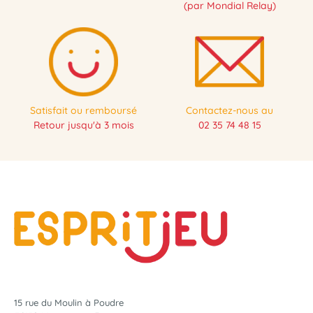
(par Mondial Relay)
Satisfait ou remboursé
Contactez-nous au
Retour jusqu'à 3 mois
02 35 74 48 15
15 rue du Moulin à Poudre