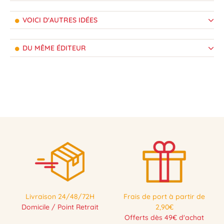
VOICI D'AUTRES IDÉES
DU MÊME ÉDITEUR
Livraison 24/48/72H
Frais de port à partir de
Domicile / Point Retrait
2,90€
Offerts dès 49€ d'achat