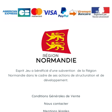
Esprit Jeu a bénéficié d'une subvention de la Région
Normandie dans le cadre de ses actions de structuration et de
développement.
Conditions Générales de Vente
Nous contacter
Mentions légales