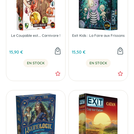
Le Coupable est... Carnivore !
Exit Kids : La Foire aux Frissons
15,90 €
15,50 €
EN STOCK
EN STOCK