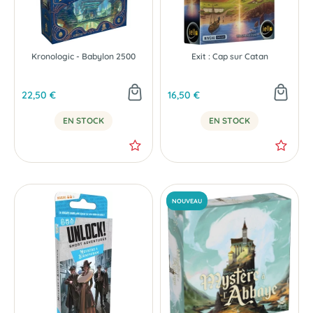
Kronologic - Babylon 2500
Exit : Cap sur Catan
22,50 €
16,50 €
EN STOCK
EN STOCK