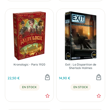
Kronologic - Paris 1920
Exit : La Disparition de
Sherlock Holmes
22,50 €
14,90 €
EN STOCK
EN STOCK