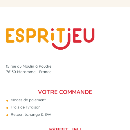
15 rue du Moulin à Poudre
76150 Maromme - France
VOTRE COMMANDE
Modes de paiement
Frais de livraison
Retour, échange & SAV
ESPRIT JEU