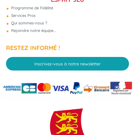
Programme de Fidélité
Services Pros
Qui sommes-nous ?
Rejoindre notre équipe...
RESTEZ INFORMÉ !
Inscrivez-vous à notre newsletter