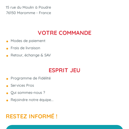
15 rue du Moulin à Poudre
76150 Maromme - France
VOTRE COMMANDE
Modes de paiement
Frais de livraison
Retour, échange & SAV
ESPRIT JEU
Programme de Fidélité
Services Pros
Qui sommes-nous ?
Rejoindre notre équipe...
RESTEZ INFORMÉ !