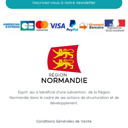
Inscrivez-vous à notre newsletter
Esprit Jeu a bénéficié d'une subvention de la Région
Normandie dans le cadre de ses actions de structuration et de
développement.
Conditions Générales de Vente