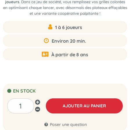
joueurs
. Dans ce jeu de société, vous remplissez vos grilles colorées
en optimisant chaque lancer, avec désormais des plateaux effaçables
et une variante coopérative palpitante !
1 à 6 joueurs
Environ 20 min.
À partir de 8 ans
EN STOCK
AJOUTER AU PANIER
Poser une question