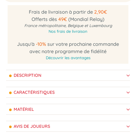
Frais de livraison à partir de
2,90€
Offerts dès
49€
(Mondial Relay)
France métropolitaine, Belgique et Luxembourg
Nos frais de livraison
Jusqu'à
-10%
sur votre prochaine commande
avec notre programme de fidélité
Découvrir les avantages
DESCRIPTION
CARACTÉRISTIQUES
MATÉRIEL
AVIS DE JOUEURS