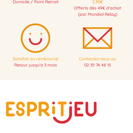
Domicile / Point Retrait
2,90€
Offerts dès 49€ d'achat
(par Mondial Relay)
Satisfait ou remboursé
Contactez-nous au
Retour jusqu'à 3 mois
02 35 74 48 15