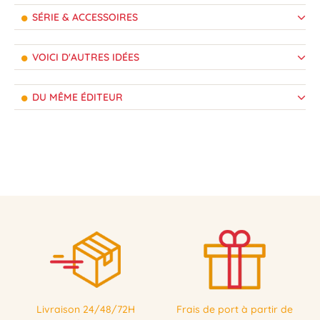
SÉRIE & ACCESSOIRES
VOICI D'AUTRES IDÉES
DU MÊME ÉDITEUR
Livraison 24/48/72H
Frais de port à partir de