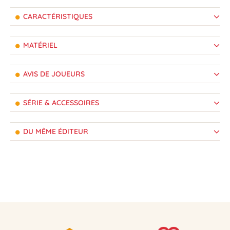
CARACTÉRISTIQUES
MATÉRIEL
AVIS DE JOUEURS
SÉRIE & ACCESSOIRES
DU MÊME ÉDITEUR