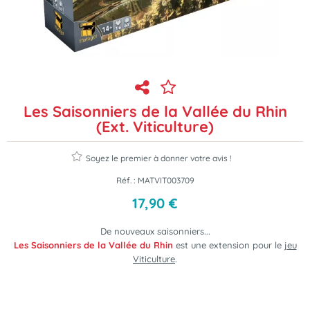
Les Saisonniers de la Vallée du Rhin
(Ext. Viticulture)
Soyez le premier à donner votre avis !
Réf. :
MATVIT003709
17
,
90
€
De nouveaux saisonniers...
Les Saisonniers de la Vallée du Rhin
est une extension pour le
jeu
Viticulture
.