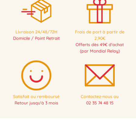
Livraison 24/48/72H
Frais de port à partir de
Domicile / Point Retrait
2,90€
Offerts dès 49€ d'achat
(par Mondial Relay)
Satisfait ou remboursé
Contactez-nous au
Retour jusqu'à 3 mois
02 35 74 48 15