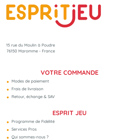
15 rue du Moulin à Poudre
76150 Maromme - France
VOTRE COMMANDE
Modes de paiement
Frais de livraison
Retour, échange & SAV
ESPRIT JEU
Programme de Fidélité
Services Pros
Qui sommes-nous ?