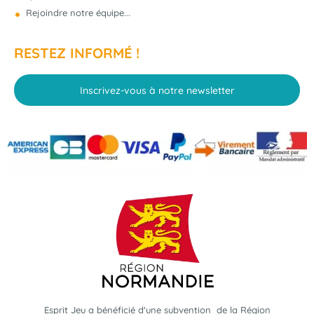
Rejoindre notre équipe...
RESTEZ INFORMÉ !
Inscrivez-vous à notre newsletter
Esprit Jeu a bénéficié d'une subvention de la Région