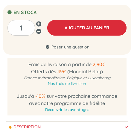
EN STOCK
AJOUTER AU PANIER
Poser une question
Frais de livraison à partir de
2,90€
Offerts dès
49€
(Mondial Relay)
France métropolitaine, Belgique et Luxembourg
Nos frais de livraison
Jusqu'à
-10%
sur votre prochaine commande
avec notre programme de fidélité
Découvrir les avantages
DESCRIPTION