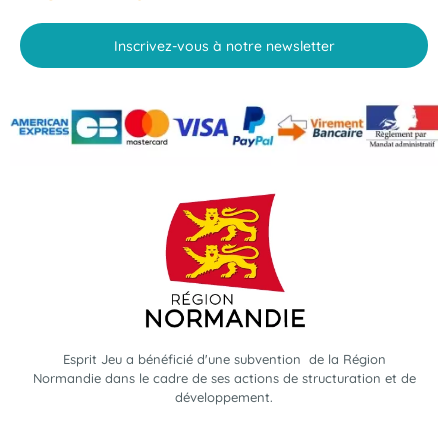
Inscrivez-vous à notre newsletter
Esprit Jeu a bénéficié d'une subvention de la Région
Normandie dans le cadre de ses actions de structuration et de
développement.