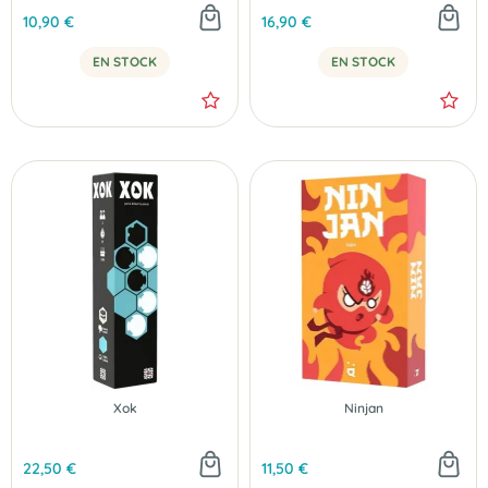
10,90 €
16,90 €
EN STOCK
EN STOCK
Xok
Ninjan
22,50 €
11,50 €