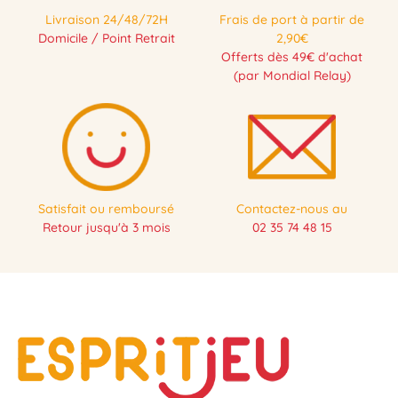
Livraison 24/48/72H
Frais de port à partir de
Domicile / Point Retrait
2,90€
Offerts dès 49€ d'achat
(par Mondial Relay)
Satisfait ou remboursé
Contactez-nous au
Retour jusqu'à 3 mois
02 35 74 48 15