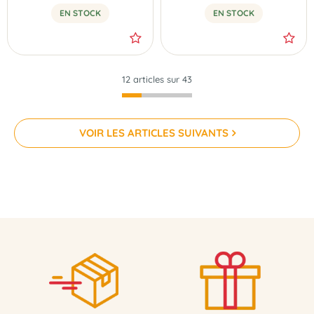
EN STOCK
EN STOCK
12 articles sur
43
VOIR LES ARTICLES SUIVANTS