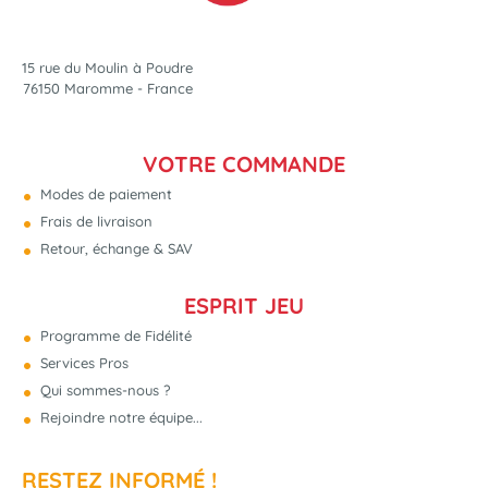
15 rue du Moulin à Poudre
76150 Maromme - France
VOTRE COMMANDE
Modes de paiement
Frais de livraison
Retour, échange & SAV
ESPRIT JEU
Programme de Fidélité
Services Pros
Qui sommes-nous ?
Rejoindre notre équipe...
RESTEZ INFORMÉ !