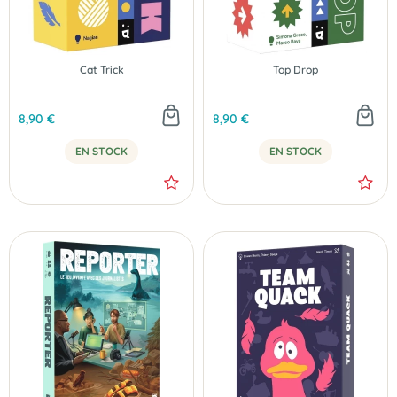
Cat Trick
Top Drop
8,90 €
8,90 €
EN STOCK
EN STOCK