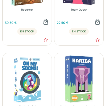
Reporter
Team Quack
30,50 €
22,50 €
EN STOCK
EN STOCK