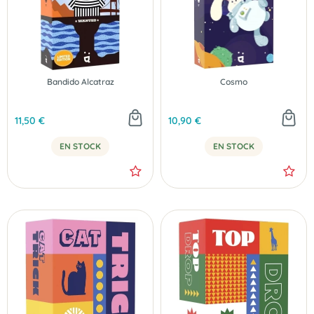
Bandido Alcatraz
Cosmo
11,50 €
10,90 €
EN STOCK
EN STOCK