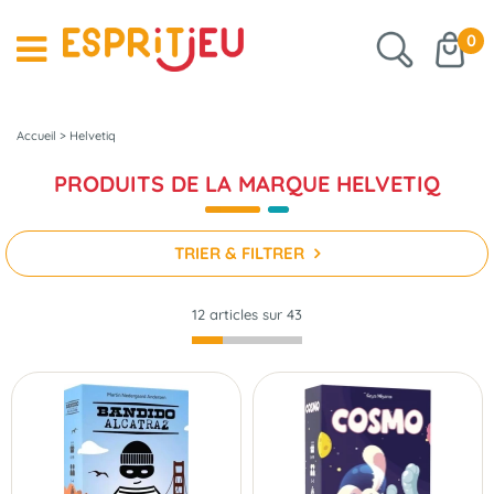
0
Accueil
>
Helvetiq
PRODUITS DE LA MARQUE HELVETIQ
TRIER & FILTRER
12 articles sur
43