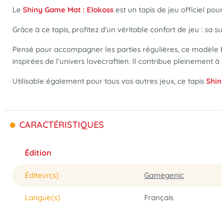
Le
Shiny Game Mat : Elokoss
est un tapis de jeu officiel pour
Grâce à ce tapis, profitez d'un véritable confort de jeu : sa
Pensé pour accompagner les parties régulières, ce modèle Elo
inspirées de l’univers lovecraftien. Il contribue pleinement 
Utilisable également pour tous vos autres jeux, ce tapis
Shin
CARACTÉRISTIQUES
Édition
Éditeur(s)
Gamegenic
Langue(s)
Français