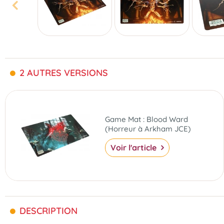
2 AUTRES VERSIONS
Game Mat : Blood Ward
(Horreur à Arkham JCE)
Voir l'article
DESCRIPTION