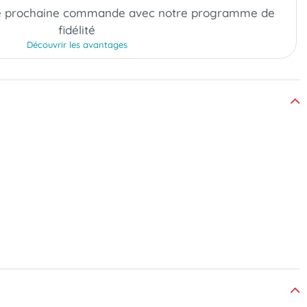
e prochaine commande
avec notre programme de
fidélité
Découvrir les avantages