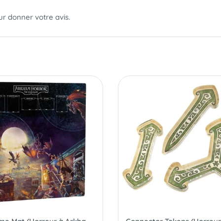
our donner votre avis.