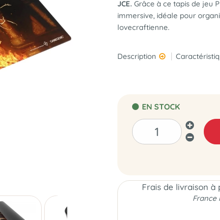
JCE.
Grâce à ce tapis de jeu P
immersive, idéale pour organi
lovecraftienne.
Description
Caractéristi
EN STOCK
Frais de livraison à
France 