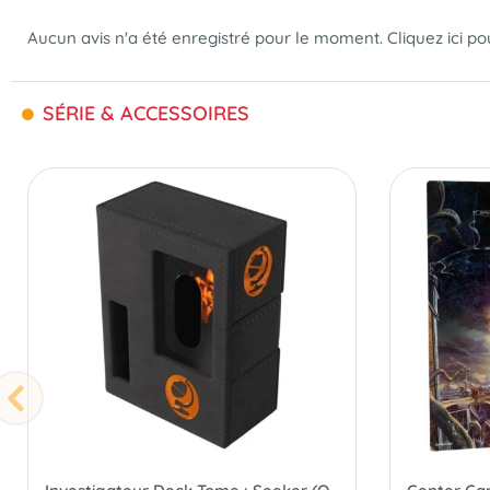
Aucun avis n'a été enregistré pour le moment.
Cliquez ici p
SÉRIE & ACCESSOIRES