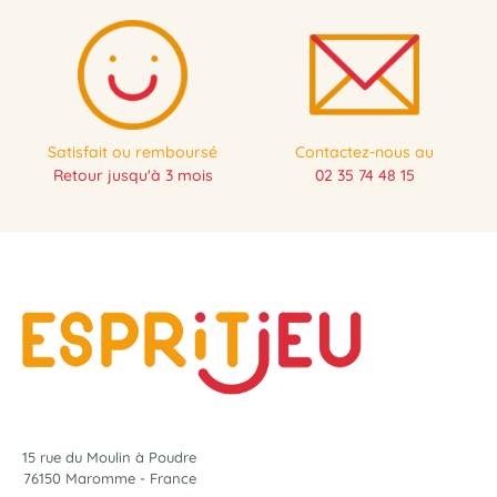
Satisfait ou remboursé
Contactez-nous au
Retour jusqu'à 3 mois
02 35 74 48 15
15 rue du Moulin à Poudre
76150 Maromme - France