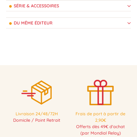
SÉRIE & ACCESSOIRES
DU MÊME ÉDITEUR
Livraison 24/48/72H
Frais de port à partir de
Domicile / Point Retrait
2,90€
Offerts dès 49€ d'achat
(par Mondial Relay)