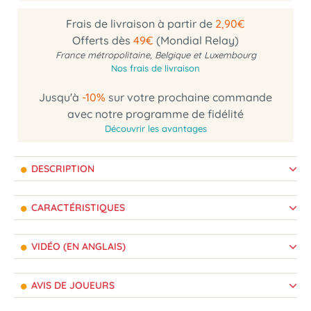
Frais de livraison à partir de
2,90€
Offerts dès
49€
(Mondial Relay)
France métropolitaine, Belgique et Luxembourg
Nos frais de livraison
Jusqu'à
-10%
sur votre prochaine commande
avec notre programme de fidélité
Découvrir les avantages
DESCRIPTION
CARACTÉRISTIQUES
VIDÉO (EN ANGLAIS)
AVIS DE JOUEURS