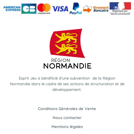
Esprit Jeu a bénéficié d'une subvention de la Région
Normandie dans le cadre de ses actions de structuration et de
développement.
Conditions Générales de Vente
Nous contacter
Mentions légales