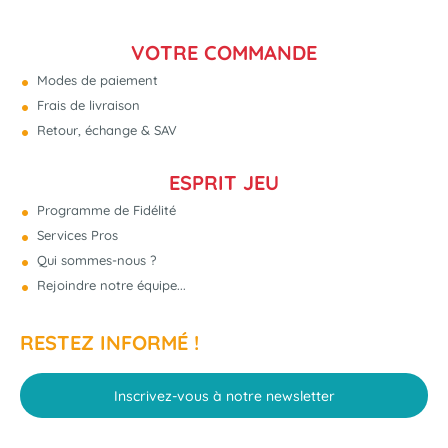
VOTRE COMMANDE
Modes de paiement
Frais de livraison
Retour, échange & SAV
ESPRIT JEU
Programme de Fidélité
Services Pros
Qui sommes-nous ?
Rejoindre notre équipe...
RESTEZ INFORMÉ !
Inscrivez-vous à notre newsletter