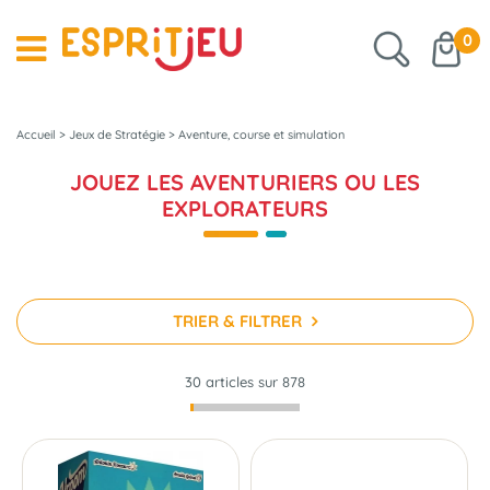
0
Accueil
>
Jeux de Stratégie
>
Aventure, course et simulation
JOUEZ LES AVENTURIERS OU LES
EXPLORATEURS
TRIER & FILTRER
30 articles sur
878