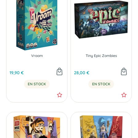
Vroom
Tiny Epic Zombies
19,90 €
28,00 €
EN STOCK
EN STOCK