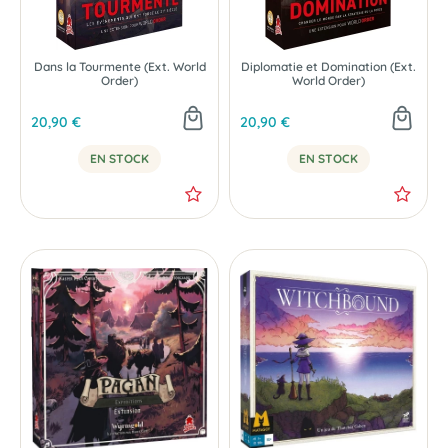
Dans la Tourmente (Ext. World
Diplomatie et Domination (Ext.
Order)
World Order)
20,90 €
20,90 €
EN STOCK
EN STOCK
NOUVEAU
NOUVEAU