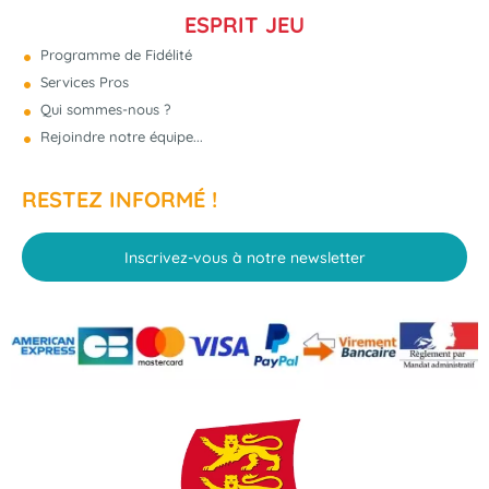
ESPRIT JEU
Programme de Fidélité
Services Pros
Qui sommes-nous ?
Rejoindre notre équipe...
RESTEZ INFORMÉ !
Inscrivez-vous à notre newsletter