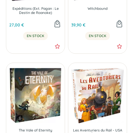
Expéditions (Ext. Pagan : Le
Witchbound
Destin de Roanoke)
27,00 €
39,90 €
EN STOCK
EN STOCK
The Vale of Eternity
Les Aventuriers du Rail - USA