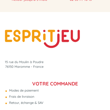
15 rue du Moulin à Poudre
76150 Maromme - France
VOTRE COMMANDE
Modes de paiement
Frais de livraison
Retour, échange & SAV