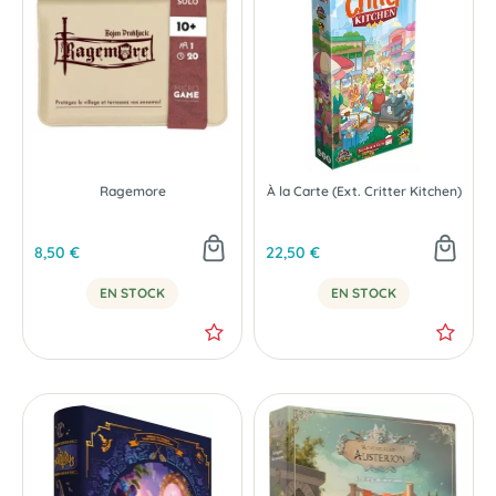
Ragemore
À la Carte (Ext. Critter Kitchen)
8,50 €
22,50 €
EN STOCK
EN STOCK