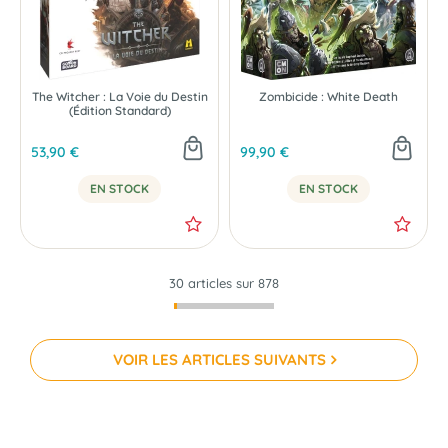
The Witcher : La Voie du Destin
Zombicide : White Death
(Édition Standard)
53,90 €
99,90 €
EN STOCK
EN STOCK
30 articles sur
878
VOIR LES ARTICLES SUIVANTS