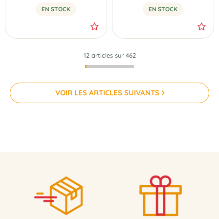
EN STOCK
EN STOCK
12 articles sur
462
VOIR LES ARTICLES SUIVANTS
NOUVEAU
NOUVEAU