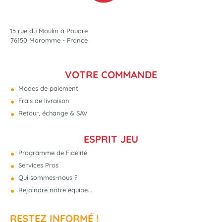
15 rue du Moulin à Poudre
76150 Maromme - France
VOTRE COMMANDE
Modes de paiement
Frais de livraison
Retour, échange & SAV
ESPRIT JEU
Programme de Fidélité
Services Pros
Qui sommes-nous ?
Rejoindre notre équipe...
RESTEZ INFORMÉ !