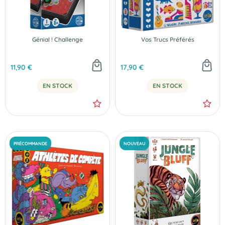
NOUVEAU
NOUVEAU
Génial ! Challenge
Vos Trucs Préférés
11,90 €
17,90 €
EN STOCK
EN STOCK