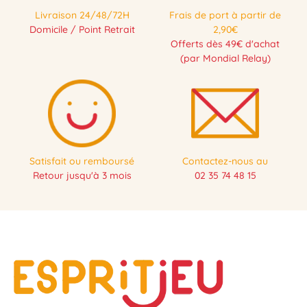
Livraison 24/48/72H
Frais de port à partir de
Domicile / Point Retrait
2,90€
Offerts dès 49€ d'achat
(par Mondial Relay)
Satisfait ou remboursé
Contactez-nous au
Retour jusqu'à 3 mois
02 35 74 48 15