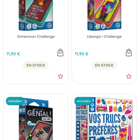
NOUVEAU
NOUVEAU
Dimension Challenge
Ubongo ! Challenge
11,90 €
11,90 €
EN STOCK
EN STOCK