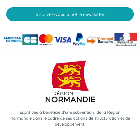
Inscrivez-vous à notre newsletter
Esprit Jeu a bénéficié d'une subvention de la Région
Normandie dans le cadre de ses actions de structuration et de
développement.