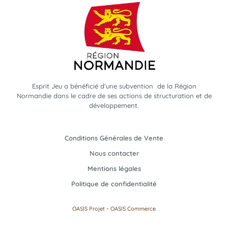
Esprit Jeu a bénéficié d'une subvention de la Région
Normandie dans le cadre de ses actions de structuration et de
développement.
Conditions Générales de Vente
Nous contacter
Mentions légales
Politique de confidentialité
-
OASIS Projet
OASIS Commerce