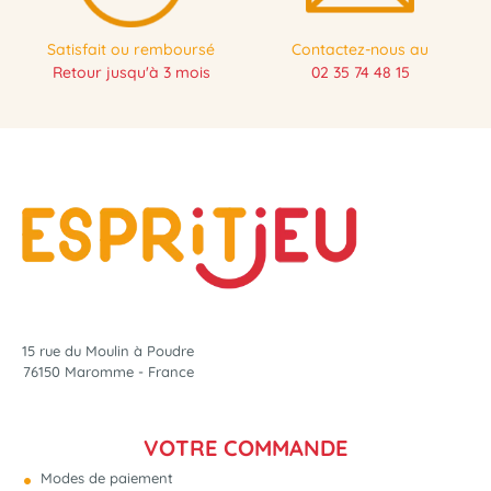
Satisfait ou remboursé
Contactez-nous au
Retour jusqu'à 3 mois
02 35 74 48 15
15 rue du Moulin à Poudre
76150 Maromme - France
VOTRE COMMANDE
Modes de paiement