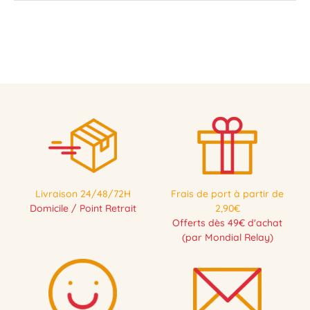
Livraison 24/48/72H
Frais de port à partir de
Domicile / Point Retrait
2,90€
Offerts dès 49€ d'achat
(par Mondial Relay)