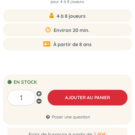
pour 4 à 8 joueurs.
4 à 8 joueurs
Environ 20 min.
À partir de 8 ans
EN STOCK
AJOUTER AU PANIER
Poser une question
Frais de livraison à partir de
2,90€