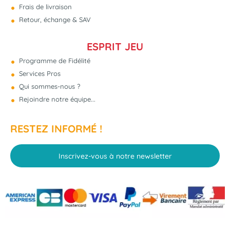
Frais de livraison
Retour, échange & SAV
ESPRIT JEU
Programme de Fidélité
Services Pros
Qui sommes-nous ?
Rejoindre notre équipe...
RESTEZ INFORMÉ !
Inscrivez-vous à notre newsletter