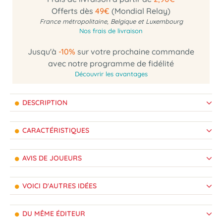
Offerts dès
49€
(Mondial Relay)
France métropolitaine, Belgique et Luxembourg
Nos frais de livraison
Jusqu'à
-10%
sur votre prochaine commande
avec notre programme de fidélité
Découvrir les avantages
DESCRIPTION
CARACTÉRISTIQUES
AVIS DE JOUEURS
VOICI D'AUTRES IDÉES
DU MÊME ÉDITEUR