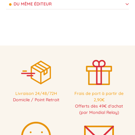
DU MÊME ÉDITEUR
Livraison 24/48/72H
Frais de port à partir de
Domicile / Point Retrait
2,90€
Offerts dès 49€ d'achat
(par Mondial Relay)