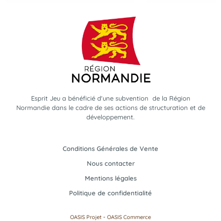
Esprit Jeu a bénéficié d'une subvention de la Région
Normandie dans le cadre de ses actions de structuration et de
développement.
Conditions Générales de Vente
Nous contacter
Mentions légales
Politique de confidentialité
-
OASIS Projet
OASIS Commerce