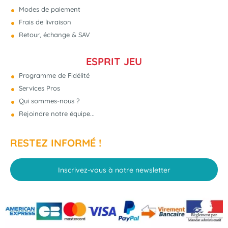
Modes de paiement
Frais de livraison
Retour, échange & SAV
ESPRIT JEU
Programme de Fidélité
Services Pros
Qui sommes-nous ?
Rejoindre notre équipe...
RESTEZ INFORMÉ !
Inscrivez-vous à notre newsletter