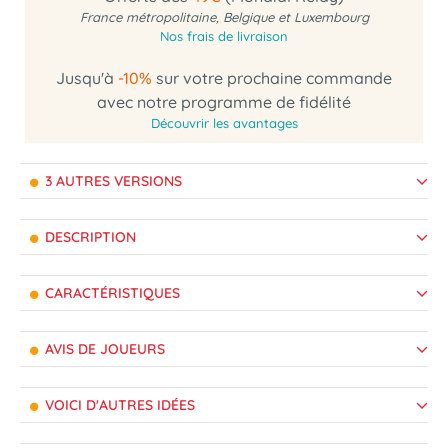
France métropolitaine, Belgique et Luxembourg
Nos frais de livraison
Jusqu'à
-10%
sur votre prochaine commande
avec notre programme de fidélité
Découvrir les avantages
3 AUTRES VERSIONS
DESCRIPTION
CARACTÉRISTIQUES
AVIS DE JOUEURS
VOICI D'AUTRES IDÉES