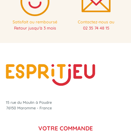
Satisfait ou remboursé
Contactez-nous au
Retour jusqu'à 3 mois
02 35 74 48 15
15 rue du Moulin à Poudre
76150 Maromme - France
VOTRE COMMANDE