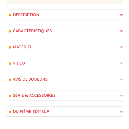
DESCRIPTION
CARACTÉRISTIQUES
MATÉRIEL
VIDÉO
AVIS DE JOUEURS
SÉRIE & ACCESSOIRES
DU MÊME ÉDITEUR