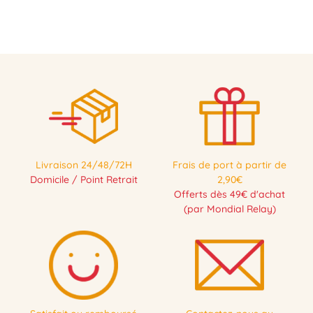
Livraison 24/48/72H
Frais de port à partir de
Domicile / Point Retrait
2,90€
Offerts dès 49€ d'achat
(par Mondial Relay)