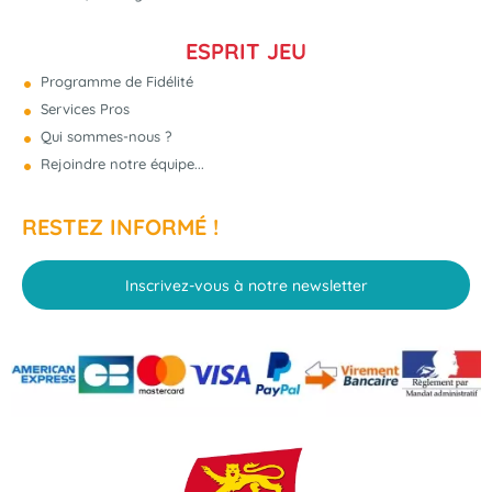
ESPRIT JEU
Programme de Fidélité
Services Pros
Qui sommes-nous ?
Rejoindre notre équipe...
RESTEZ INFORMÉ !
Inscrivez-vous à notre newsletter