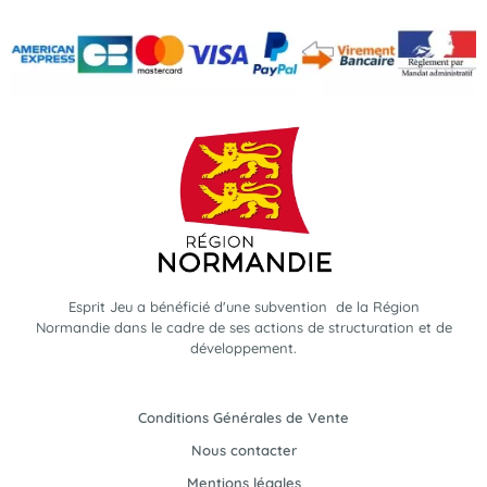
Esprit Jeu a bénéficié d'une subvention de la Région
Normandie dans le cadre de ses actions de structuration et de
développement.
Conditions Générales de Vente
Nous contacter
Mentions légales