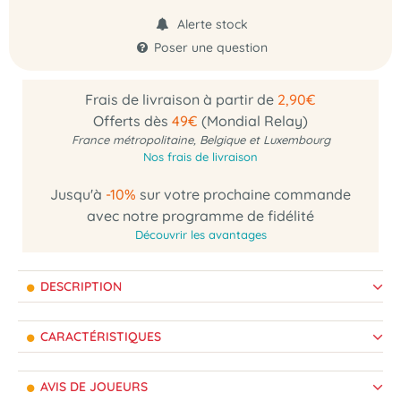
Alerte stock
Poser une question
Frais de livraison à partir de
2,90€
Offerts dès
49€
(Mondial Relay)
France métropolitaine, Belgique et Luxembourg
Nos frais de livraison
Jusqu'à
-10%
sur votre prochaine commande
avec notre programme de fidélité
Découvrir les avantages
DESCRIPTION
CARACTÉRISTIQUES
AVIS DE JOUEURS