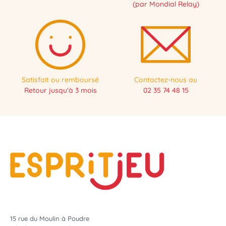
(par Mondial Relay)
Satisfait ou remboursé
Contactez-nous au
Retour jusqu'à 3 mois
02 35 74 48 15
15 rue du Moulin à Poudre