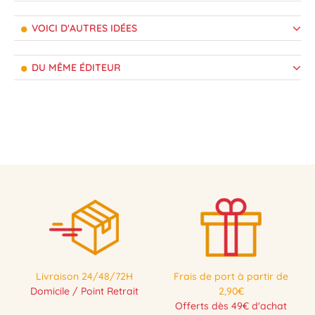
VOICI D'AUTRES IDÉES
DU MÊME ÉDITEUR
Livraison 24/48/72H
Frais de port à partir de
Domicile / Point Retrait
2,90€
Offerts dès 49€ d'achat