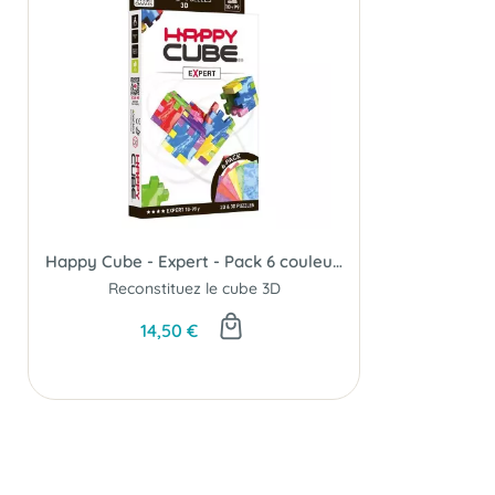
Happy Cube - Expert - Pack 6 couleurs
Reconstituez le cube 3D
14,50 €