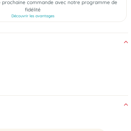
e prochaine commande
avec notre programme de
fidélité
Découvrir les avantages