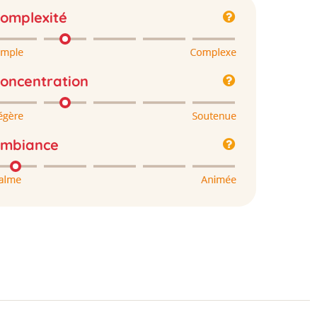
omplexité
oncentration
mbiance