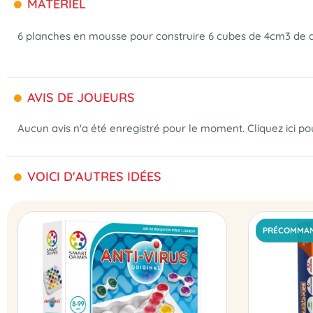
MATÉRIEL
6 planches en mousse pour construire 6 cubes de 4cm3 de di
AVIS DE JOUEURS
Aucun avis n'a été enregistré pour le moment.
Cliquez ici p
VOICI D'AUTRES IDÉES
PRÉCOMMA