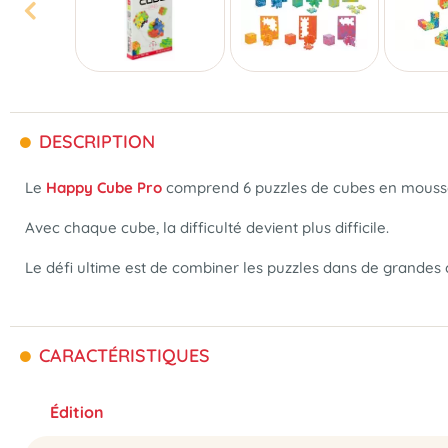
DESCRIPTION
Le
Happy Cube Pro
comprend 6 puzzles de cubes en mouss
Avec chaque cube, la difficulté devient plus difficile.
Le défi ultime est de combiner les puzzles dans de grandes 
CARACTÉRISTIQUES
Édition