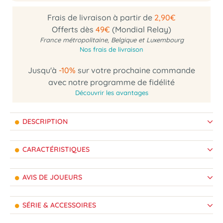
Frais de livraison à partir de
2,90€
Offerts dès
49€
(Mondial Relay)
France métropolitaine, Belgique et Luxembourg
Nos frais de livraison
Jusqu'à
-10%
sur votre prochaine commande
avec notre programme de fidélité
Découvrir les avantages
DESCRIPTION
CARACTÉRISTIQUES
AVIS DE JOUEURS
SÉRIE & ACCESSOIRES