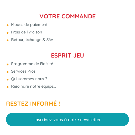
VOTRE COMMANDE
Modes de paiement
Frais de livraison
Retour, échange & SAV
ESPRIT JEU
Programme de Fidélité
Services Pros
Qui sommes-nous ?
Rejoindre notre équipe...
RESTEZ INFORMÉ !
Inscrivez-vous à notre newsletter