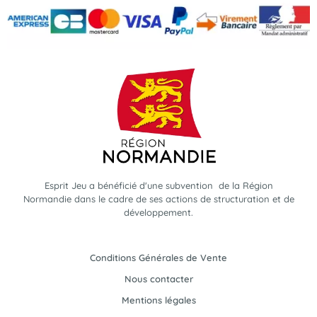
Esprit Jeu a bénéficié d'une subvention de la Région
Normandie dans le cadre de ses actions de structuration et de
développement.
Conditions Générales de Vente
Nous contacter
Mentions légales