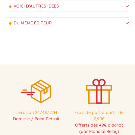
VOICI D'AUTRES IDÉES
DU MÊME ÉDITEUR
Livraison 24/48/72H
Frais de port à partir de
Domicile / Point Retrait
2,90€
Offerts dès 49€ d'achat
(par Mondial Relay)