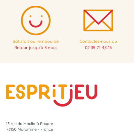
Satisfait ou remboursé
Contactez-nous au
Retour jusqu'à 3 mois
02 35 74 48 15
15 rue du Moulin à Poudre
76150 Maromme - France