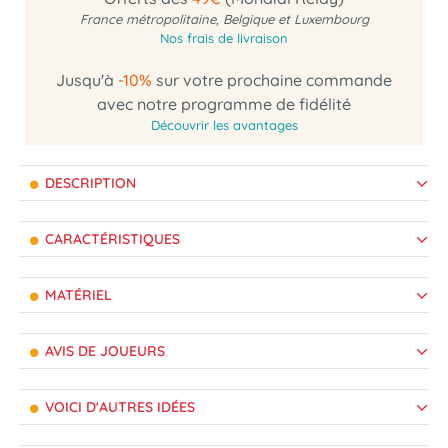
France métropolitaine, Belgique et Luxembourg
Nos frais de livraison
Jusqu'à
-10%
sur votre prochaine commande
avec notre programme de fidélité
Découvrir les avantages
DESCRIPTION
CARACTÉRISTIQUES
MATÉRIEL
AVIS DE JOUEURS
VOICI D'AUTRES IDÉES