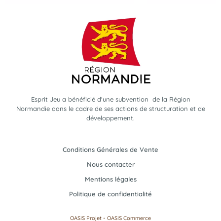
Esprit Jeu a bénéficié d'une subvention de la Région
Normandie dans le cadre de ses actions de structuration et de
développement.
Conditions Générales de Vente
Nous contacter
Mentions légales
Politique de confidentialité
-
OASIS Projet
OASIS Commerce