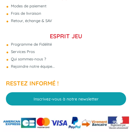
Modes de paiement
Frais de livraison
Retour, échange & SAV
ESPRIT JEU
Programme de Fidélité
Services Pros
Qui sommes-nous ?
Rejoindre notre équipe...
RESTEZ INFORMÉ !
Inscrivez-vous à notre newsletter