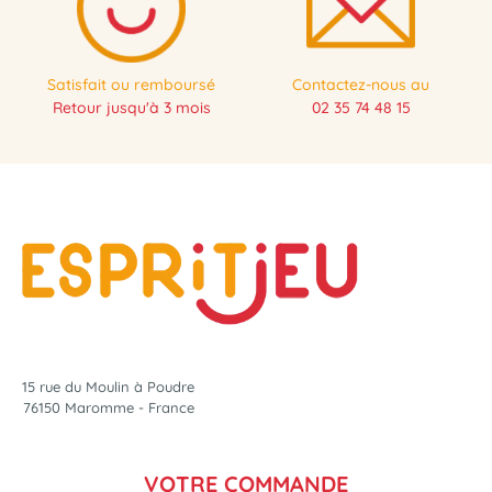
Satisfait ou remboursé
Contactez-nous au
Retour jusqu'à 3 mois
02 35 74 48 15
15 rue du Moulin à Poudre
76150 Maromme - France
VOTRE COMMANDE