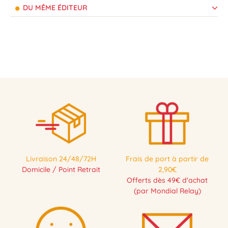
DU MÊME ÉDITEUR
Livraison 24/48/72H
Frais de port à partir de
Domicile / Point Retrait
2,90€
Offerts dès 49€ d'achat
(par Mondial Relay)