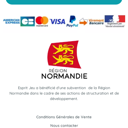
Esprit Jeu a bénéficié d'une subvention de la Région
Normandie dans le cadre de ses actions de structuration et de
développement.
Conditions Générales de Vente
Nous contacter