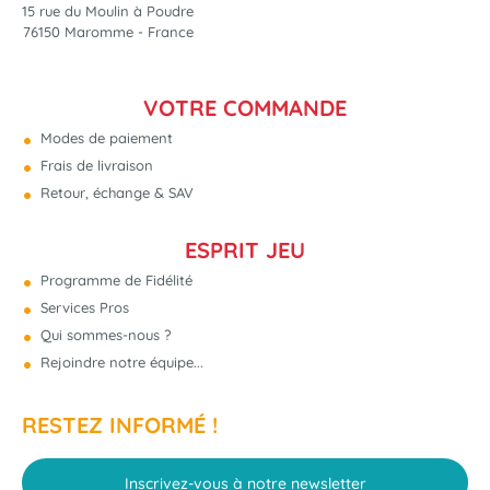
15 rue du Moulin à Poudre
76150 Maromme - France
VOTRE COMMANDE
Modes de paiement
Frais de livraison
Retour, échange & SAV
ESPRIT JEU
Programme de Fidélité
Services Pros
Qui sommes-nous ?
Rejoindre notre équipe...
RESTEZ INFORMÉ !
Inscrivez-vous à notre newsletter