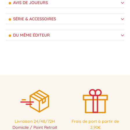
AVIS DE JOUEURS
SÉRIE & ACCESSOIRES
DU MÊME ÉDITEUR
Livraison 24/48/72H
Frais de port à partir de
Domicile / Point Retrait
2,90€