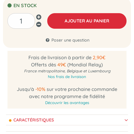
EN STOCK
AJOUTER AU PANIER
Poser une question
Frais de livraison à partir de
2,90€
Offerts dès
49€
(Mondial Relay)
France métropolitaine, Belgique et Luxembourg
Nos frais de livraison
Jusqu'à
-10%
sur votre prochaine commande
avec notre programme de fidélité
Découvrir les avantages
CARACTÉRISTIQUES