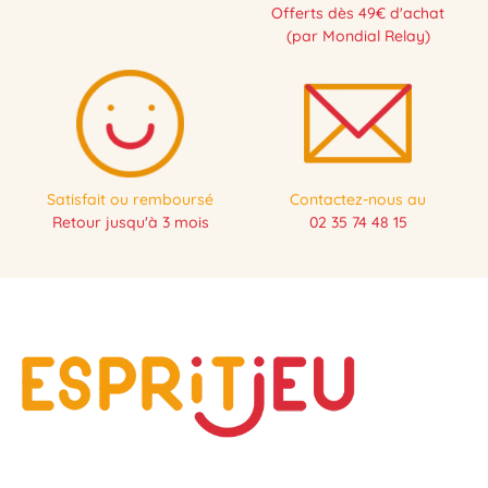
Offerts dès 49€ d'achat
(par Mondial Relay)
Satisfait ou remboursé
Contactez-nous au
Retour jusqu'à 3 mois
02 35 74 48 15