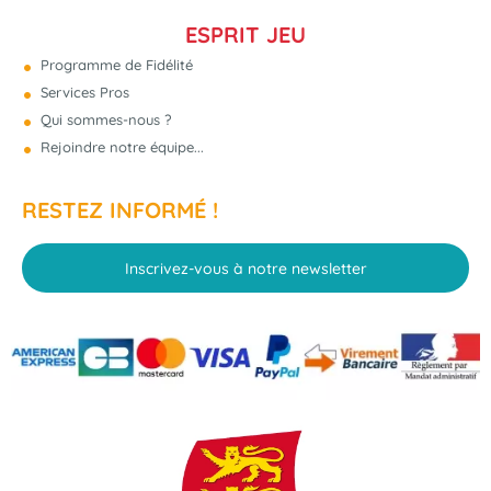
ESPRIT JEU
Programme de Fidélité
Services Pros
Qui sommes-nous ?
Rejoindre notre équipe...
RESTEZ INFORMÉ !
Inscrivez-vous à notre newsletter