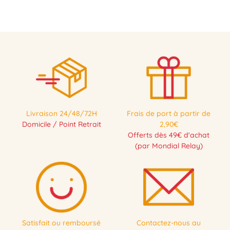
Livraison 24/48/72H
Frais de port à partir de
Domicile / Point Retrait
2,90€
Offerts dès 49€ d'achat
(par Mondial Relay)
Satisfait ou remboursé
Contactez-nous au