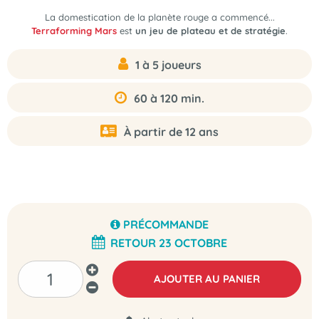
La domestication de la planète rouge a commencé...
Terraforming Mars
est
un jeu de plateau et de stratégie
.
1 à 5 joueurs
60 à 120 min.
À partir de 12 ans
PRÉCOMMANDE
RETOUR 23 OCTOBRE
AJOUTER AU PANIER