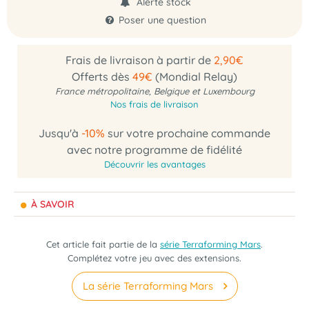
Alerte stock
Poser une question
Frais de livraison à partir de
2,90€
Offerts dès
49€
(Mondial Relay)
France métropolitaine, Belgique et Luxembourg
Nos frais de livraison
Jusqu'à
-10%
sur votre prochaine commande
avec notre programme de fidélité
Découvrir les avantages
À SAVOIR
Cet article fait partie de la
série Terraforming Mars
.
Complétez votre jeu avec des extensions.
La série Terraforming Mars