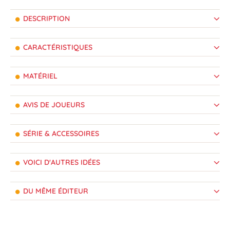
DESCRIPTION
CARACTÉRISTIQUES
MATÉRIEL
AVIS DE JOUEURS
SÉRIE & ACCESSOIRES
VOICI D'AUTRES IDÉES
DU MÊME ÉDITEUR