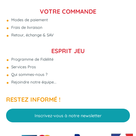
VOTRE COMMANDE
Modes de paiement
Frais de livraison
Retour, échange & SAV
ESPRIT JEU
Programme de Fidélité
Services Pros
Qui sommes-nous ?
Rejoindre notre équipe...
RESTEZ INFORMÉ !
Inscrivez-vous à notre newsletter