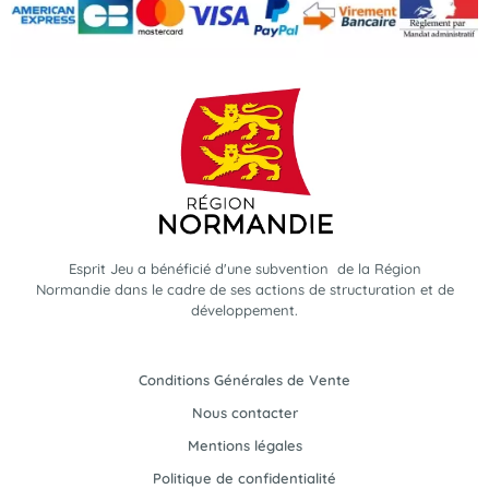
Esprit Jeu a bénéficié d'une subvention de la Région
Normandie dans le cadre de ses actions de structuration et de
développement.
Conditions Générales de Vente
Nous contacter
Mentions légales
Politique de confidentialité