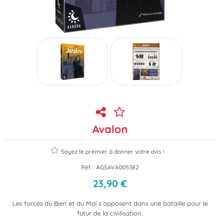
Avalon
Soyez le premier à donner votre avis !
Réf. :
AGSAVA005382
23
,
90
€
Les forces du Bien et du Mal s’opposent dans une bataille pour le
futur de la civilisation.