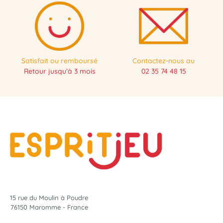
Satisfait ou remboursé
Contactez-nous au
Retour jusqu'à 3 mois
02 35 74 48 15
15 rue du Moulin à Poudre
76150 Maromme - France