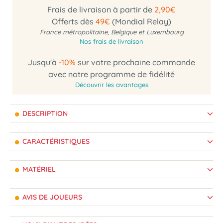
Frais de livraison à partir de
2,90€
Offerts dès
49€
(Mondial Relay)
France métropolitaine, Belgique et Luxembourg
Nos frais de livraison
Jusqu'à
-10%
sur votre prochaine commande
avec notre programme de fidélité
Découvrir les avantages
DESCRIPTION
CARACTÉRISTIQUES
MATÉRIEL
AVIS DE JOUEURS