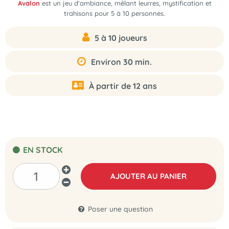
Avalon
est un jeu d'ambiance, mêlant leurres, mystification et
trahisons pour 5 à 10 personnes.
5 à 10 joueurs
Environ 30 min.
À partir de 12 ans
EN STOCK
AJOUTER AU PANIER
Poser une question