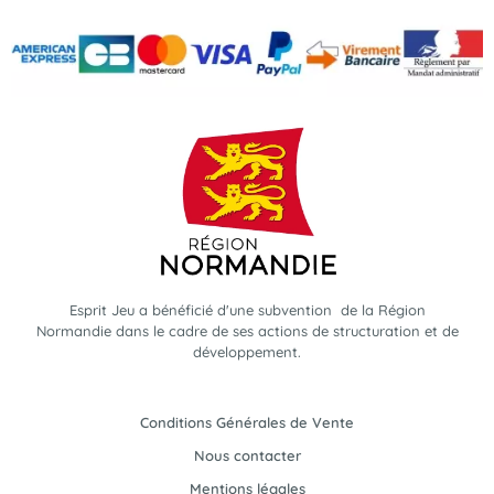
Esprit Jeu a bénéficié d'une subvention de la Région
Normandie dans le cadre de ses actions de structuration et de
développement.
Conditions Générales de Vente
Nous contacter
Mentions légales