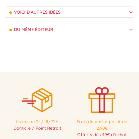
VOICI D'AUTRES IDÉES
DU MÊME ÉDITEUR
Livraison 24/48/72H
Frais de port à partir de
Domicile / Point Retrait
2,90€
Offerts dès 49€ d'achat