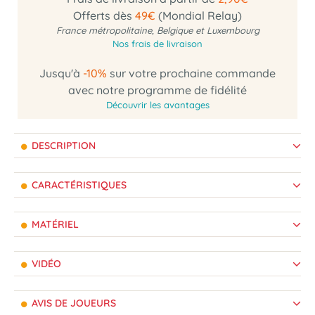
Offerts dès
49€
(Mondial Relay)
France métropolitaine, Belgique et Luxembourg
Nos frais de livraison
Jusqu'à
-10%
sur votre prochaine commande
avec notre programme de fidélité
Découvrir les avantages
DESCRIPTION
CARACTÉRISTIQUES
MATÉRIEL
VIDÉO
AVIS DE JOUEURS