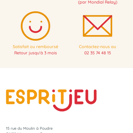
(par Mondial Relay)
Satisfait ou remboursé
Contactez-nous au
Retour jusqu'à 3 mois
02 35 74 48 15
15 rue du Moulin à Poudre