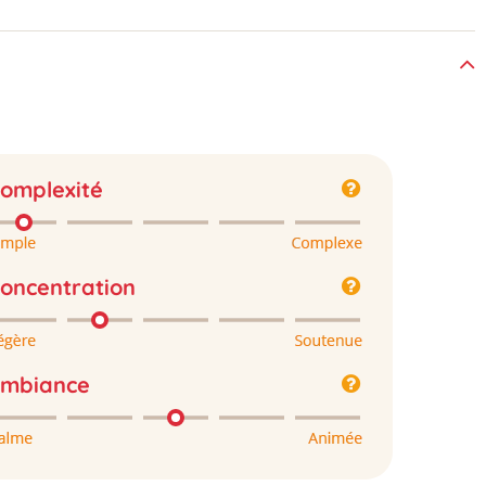
omplexité
oncentration
mbiance