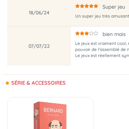
Super jeu
18/06/24
Un super jeu très amusant
bien mais
Le jeux est vraiment cool, 
07/07/22
pouvoir de l'assemblé de 
Le jeux est réellement symp
SÉRIE & ACCESSOIRES