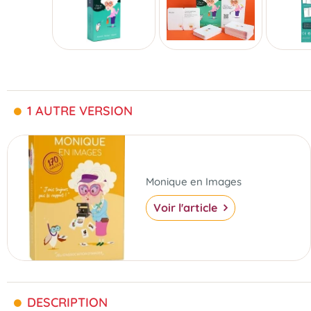
1 AUTRE VERSION
Monique en Images
Voir l'article
DESCRIPTION