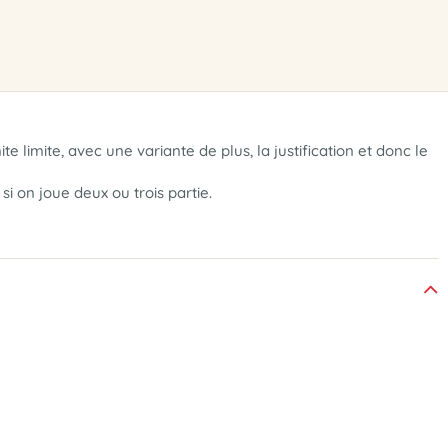
te limite, avec une variante de plus, la justification et donc le
si on joue deux ou trois partie.