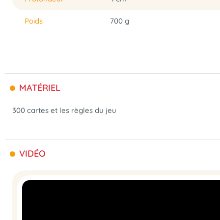
Poids
700 g
MATÉRIEL
300 cartes et les règles du jeu
VIDÉO