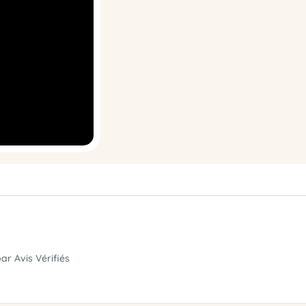
par Avis Vérifiés