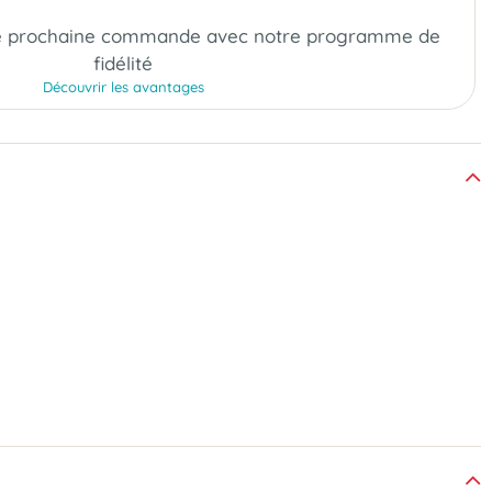
e prochaine commande
avec notre programme de
fidélité
Découvrir les avantages