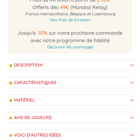
Offerts dès
49€
(Mondial Relay)
France métropolitaine, Belgique et Luxembourg
Nos frais de livraison
Jusqu'à
-10%
sur votre prochaine commande
avec notre programme de fidélité
Découvrir les avantages
DESCRIPTION
CARACTÉRISTIQUES
MATÉRIEL
AVIS DE JOUEURS
VOICI D'AUTRES IDÉES