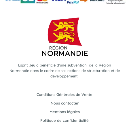
Esprit Jeu a bénéficié d'une subvention de la Région
Normandie dans le cadre de ses actions de structuration et de
développement.
Conditions Générales de Vente
Nous contacter
Mentions légales
Politique de confidentialité