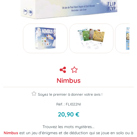
Nimbus
Soyez le premier à donner votre avis !
Réf. :
FLI022NI
20
,
90
€
Trouvez les mots mystères...
Nimbus
est un jeu d'énigmes et de déduction qui se joue en solo ou à