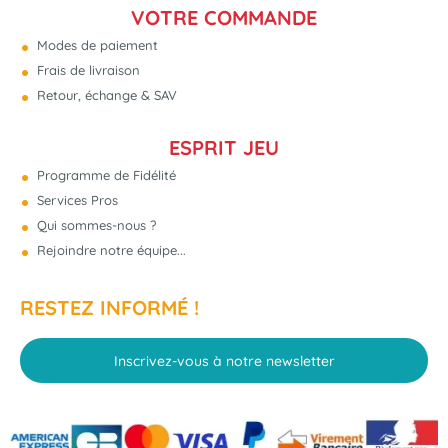
VOTRE COMMANDE
Modes de paiement
Frais de livraison
Retour, échange & SAV
ESPRIT JEU
Programme de Fidélité
Services Pros
Qui sommes-nous ?
Rejoindre notre équipe...
RESTEZ INFORMÉ !
Inscrivez-vous à notre newsletter