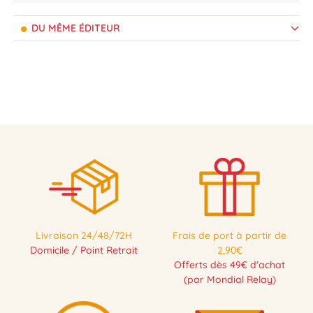
DU MÊME ÉDITEUR
Livraison 24/48/72H
Frais de port à partir de
Domicile / Point Retrait
2,90€
Offerts dès 49€ d'achat
(par Mondial Relay)