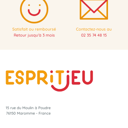
Satisfait ou remboursé
Contactez-nous au
Retour jusqu'à 3 mois
02 35 74 48 15
15 rue du Moulin à Poudre
76150 Maromme - France