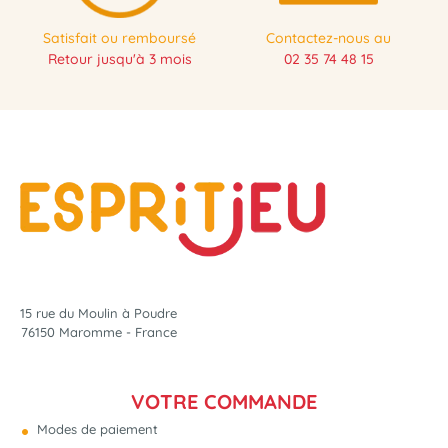
Satisfait ou remboursé
Contactez-nous au
Retour jusqu'à 3 mois
02 35 74 48 15
15 rue du Moulin à Poudre
76150 Maromme - France
VOTRE COMMANDE
Modes de paiement