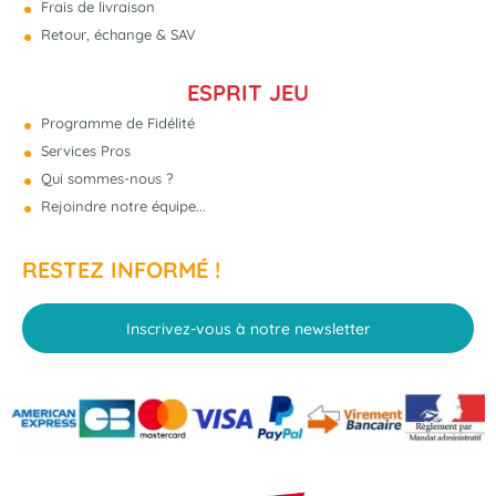
Frais de livraison
Retour, échange & SAV
ESPRIT JEU
Programme de Fidélité
Services Pros
Qui sommes-nous ?
Rejoindre notre équipe...
RESTEZ INFORMÉ !
Inscrivez-vous à notre newsletter