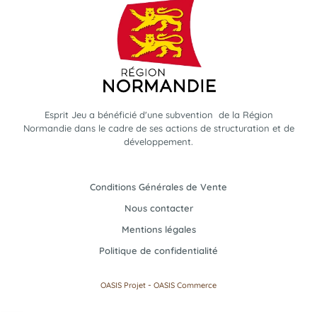
Esprit Jeu a bénéficié d'une subvention de la Région
Normandie dans le cadre de ses actions de structuration et de
développement.
Conditions Générales de Vente
Nous contacter
Mentions légales
Politique de confidentialité
-
OASIS Projet
OASIS Commerce