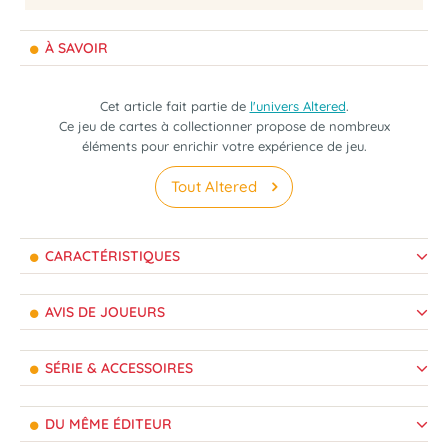
À SAVOIR
Cet article fait partie de
l'univers Altered
.
Ce jeu de cartes à collectionner propose de nombreux
éléments pour enrichir votre expérience de jeu.
Tout Altered
CARACTÉRISTIQUES
AVIS DE JOUEURS
SÉRIE & ACCESSOIRES
DU MÊME ÉDITEUR