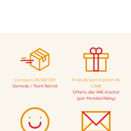
Livraison 24/48/72H
Frais de port à partir de
Domicile / Point Retrait
2,90€
Offerts dès 49€ d'achat
(par Mondial Relay)