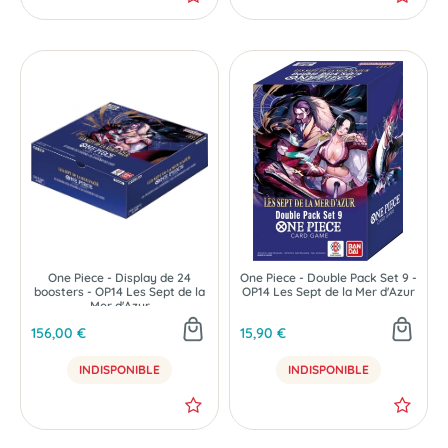
One Piece - Display de 24
One Piece - Double Pack Set 9 -
boosters - OP14 Les Sept de la
OP14 Les Sept de la Mer d'Azur
Mer d'Azur
156,00 €
15,90 €
INDISPONIBLE
INDISPONIBLE