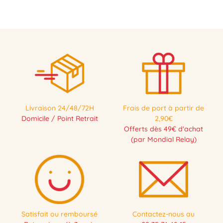
Livraison 24/48/72H
Frais de port à partir de
Domicile / Point Retrait
2,90€
Offerts dès 49€ d'achat
(par Mondial Relay)
Satisfait ou remboursé
Contactez-nous au