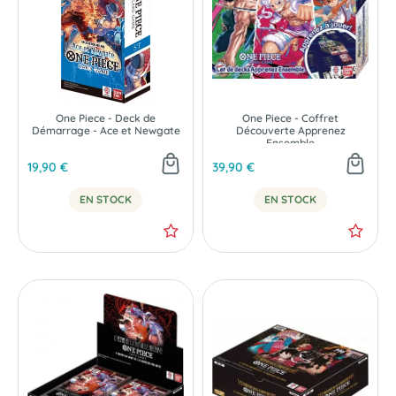
One Piece - Deck de
One Piece - Coffret
Démarrage - Ace et Newgate
Découverte Apprenez
Ensemble
19,90 €
39,90 €
EN STOCK
EN STOCK