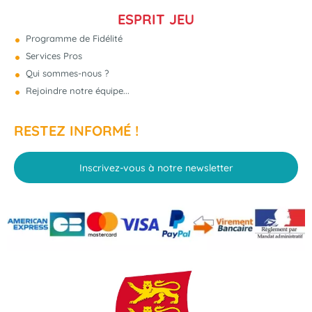
ESPRIT JEU
Programme de Fidélité
Services Pros
Qui sommes-nous ?
Rejoindre notre équipe...
RESTEZ INFORMÉ !
Inscrivez-vous à notre newsletter