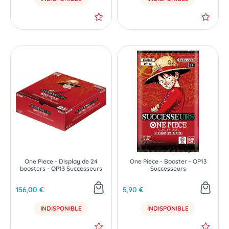
One Piece - Display de 24
One Piece - Booster - OP13
boosters - OP13 Successeurs
Successeurs
156,00 €
5,90 €
INDISPONIBLE
INDISPONIBLE