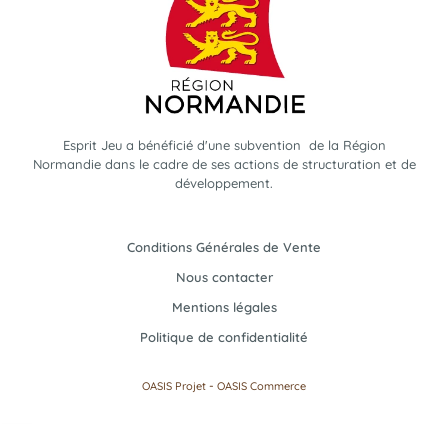
Esprit Jeu a bénéficié d'une subvention de la Région
Normandie dans le cadre de ses actions de structuration et de
développement.
Conditions Générales de Vente
Nous contacter
Mentions légales
Politique de confidentialité
-
OASIS Projet
OASIS Commerce