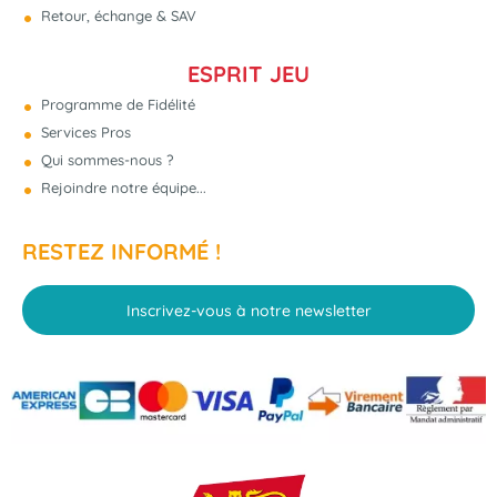
Retour, échange & SAV
ESPRIT JEU
Programme de Fidélité
Services Pros
Qui sommes-nous ?
Rejoindre notre équipe...
RESTEZ INFORMÉ !
Inscrivez-vous à notre newsletter