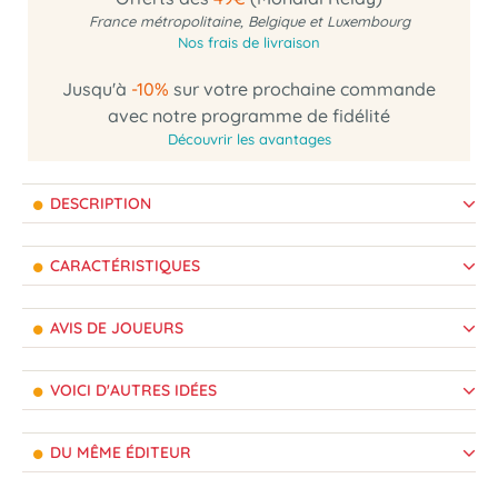
France métropolitaine, Belgique et Luxembourg
Nos frais de livraison
Jusqu'à
-10%
sur votre prochaine commande
avec notre programme de fidélité
Découvrir les avantages
DESCRIPTION
CARACTÉRISTIQUES
AVIS DE JOUEURS
VOICI D'AUTRES IDÉES
DU MÊME ÉDITEUR