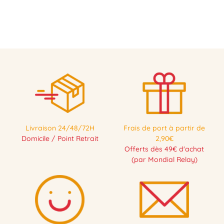
Livraison 24/48/72H
Frais de port à partir de
Domicile / Point Retrait
2,90€
Offerts dès 49€ d'achat
(par Mondial Relay)