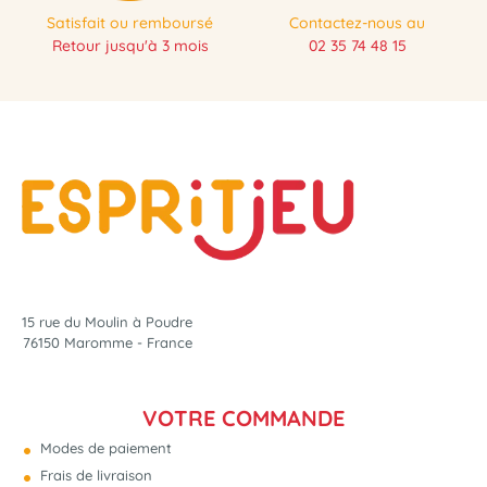
Satisfait ou remboursé
Contactez-nous au
Retour jusqu'à 3 mois
02 35 74 48 15
15 rue du Moulin à Poudre
76150 Maromme - France
VOTRE COMMANDE
Modes de paiement
Frais de livraison