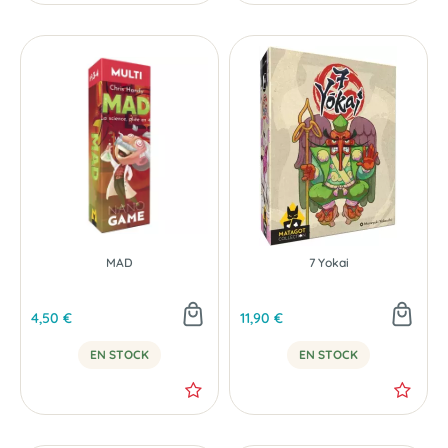
MAD
7 Yokai
4,50 €
11,90 €
EN STOCK
EN STOCK