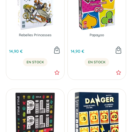
Rebelles Princesses
Papayoo
14,90 €
14,90 €
EN STOCK
EN STOCK