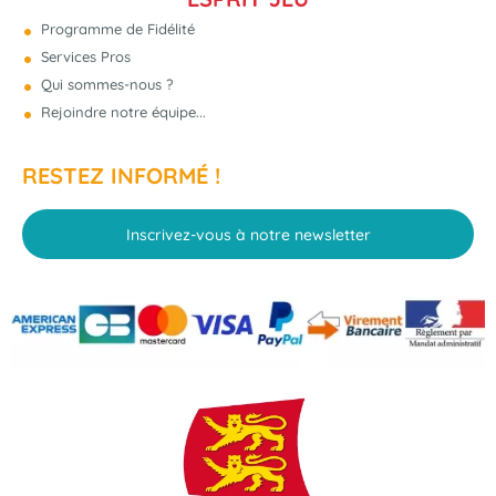
Programme de Fidélité
Services Pros
Qui sommes-nous ?
Rejoindre notre équipe...
RESTEZ INFORMÉ !
Inscrivez-vous à notre newsletter