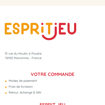
15 rue du Moulin à Poudre
76150 Maromme - France
VOTRE COMMANDE
Modes de paiement
Frais de livraison
Retour, échange & SAV
ESPRIT JEU