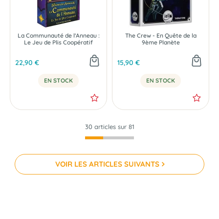
La Communauté de l'Anneau :
The Crew - En Quête de la
Le Jeu de Plis Coopératif
9ème Planète
22,90 €
15,90 €
EN STOCK
EN STOCK
30 articles sur
81
VOIR LES ARTICLES SUIVANTS