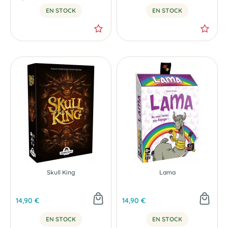
EN STOCK
EN STOCK
Skull King
Lama
14,90 €
14,90 €
EN STOCK
EN STOCK
-25 %