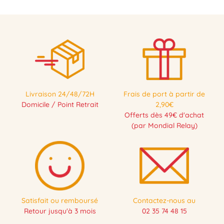
Livraison 24/48/72H
Frais de port à partir de
Domicile / Point Retrait
2,90€
Offerts dès 49€ d'achat
(par Mondial Relay)
Satisfait ou remboursé
Contactez-nous au
Retour jusqu'à 3 mois
02 35 74 48 15