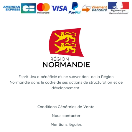
Esprit Jeu a bénéficié d'une subvention de la Région
Normandie dans le cadre de ses actions de structuration et de
développement.
Conditions Générales de Vente
Nous contacter
Mentions légales