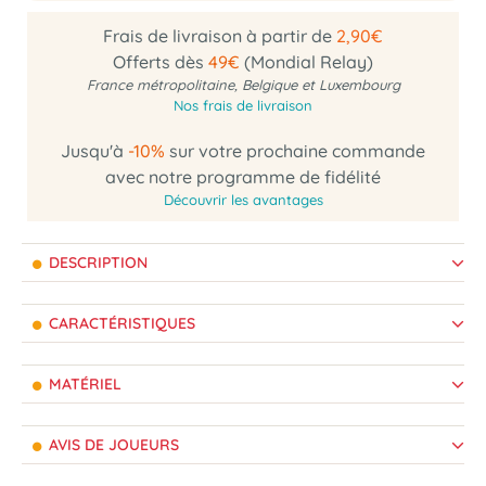
Frais de livraison à partir de
2,90€
Offerts dès
49€
(Mondial Relay)
France métropolitaine, Belgique et Luxembourg
Nos frais de livraison
Jusqu'à
-10%
sur votre prochaine commande
avec notre programme de fidélité
Découvrir les avantages
DESCRIPTION
CARACTÉRISTIQUES
MATÉRIEL
AVIS DE JOUEURS