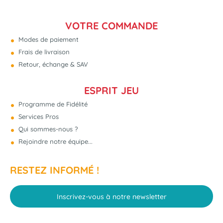
VOTRE COMMANDE
Modes de paiement
Frais de livraison
Retour, échange & SAV
ESPRIT JEU
Programme de Fidélité
Services Pros
Qui sommes-nous ?
Rejoindre notre équipe...
RESTEZ INFORMÉ !
Inscrivez-vous à notre newsletter