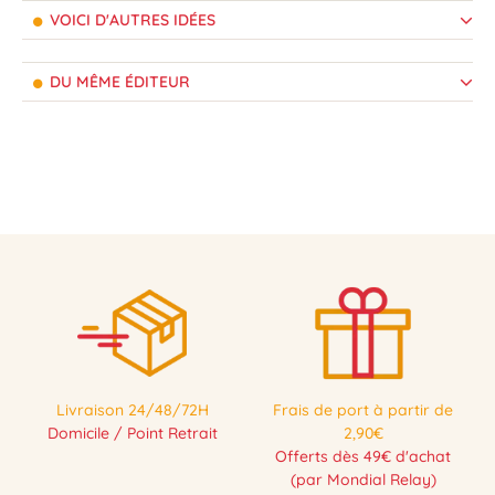
VOICI D'AUTRES IDÉES
DU MÊME ÉDITEUR
Livraison 24/48/72H
Frais de port à partir de
Domicile / Point Retrait
2,90€
Offerts dès 49€ d'achat
(par Mondial Relay)