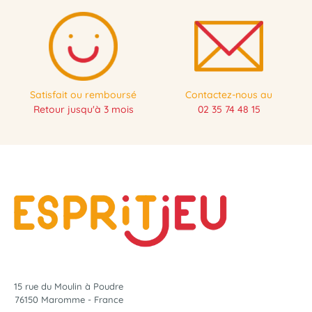
Satisfait ou remboursé
Contactez-nous au
Retour jusqu'à 3 mois
02 35 74 48 15
15 rue du Moulin à Poudre
76150 Maromme - France