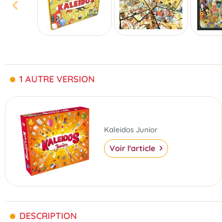
1 AUTRE VERSION
Kaleidos Junior
Voir l'article
DESCRIPTION