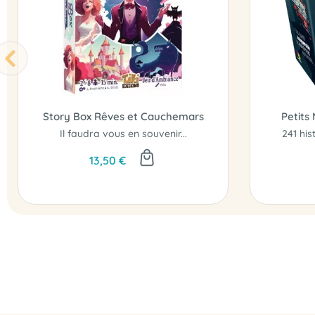
Story Box Rêves et Cauchemars
Petits 
Il faudra vous en souvenir...
13,50 €