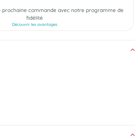
e prochaine commande
avec notre programme de
fidélité
Découvrir les avantages