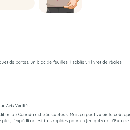
t de cartes, un bloc de feuilles, 1 sablier, 1 livret de règles.
par Avis Vérifiés
dition au Canada est très coûteux. Mais ça peut valoir le coût
 plus, l'expédition est très rapides pour un jeu qui vien d'Europe.