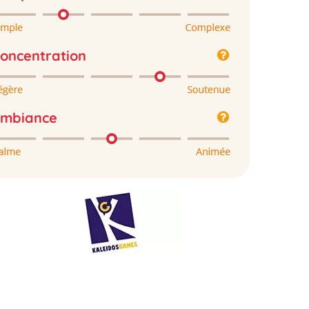
oncentration
mbiance