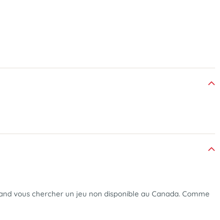
 quand vous chercher un jeu non disponible au Canada. Comme