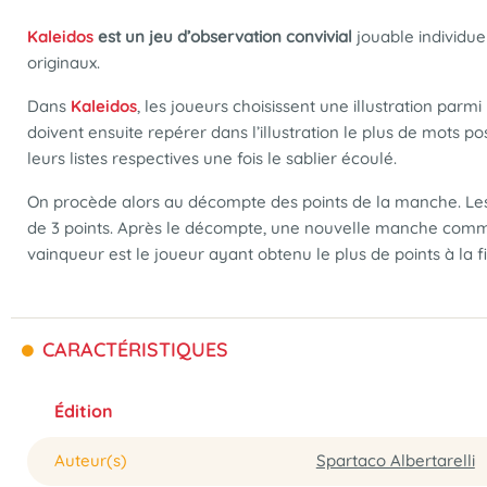
Kaleidos
est un jeu d’observation convivial
jouable individue
originaux.
Dans
Kaleidos
, les joueurs choisissent une illustration parmi
doivent ensuite repérer dans l’illustration le plus de mots po
leurs listes respectives une fois le sablier écoulé.
On procède alors au décompte des points de la manche. Les 
de 3 points. Après le décompte, une nouvelle manche commenc
vainqueur est le joueur ayant obtenu le plus de points à la 
CARACTÉRISTIQUES
Édition
Auteur(s)
Spartaco Albertarelli