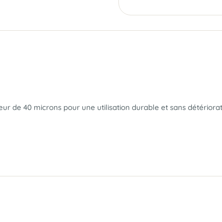
eur de 40 microns pour une utilisation durable et sans détériorat