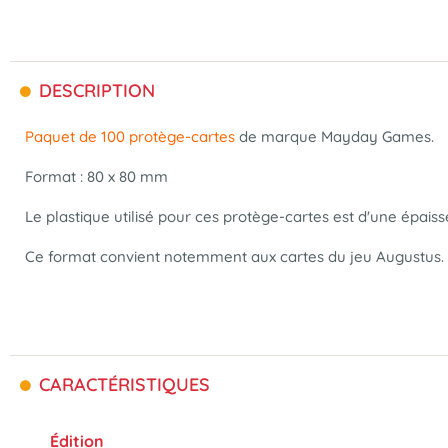
DESCRIPTION
Paquet de 100 protège-cartes
de marque
Mayday Games.
Format : 80 x 80 mm
Le plastique utilisé pour ces protège-cartes est d'une épaiss
Ce format convient notemment aux cartes du jeu Augustus.
CARACTÉRISTIQUES
Édition