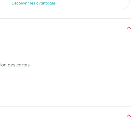
Découvrir les avantages
ion des cartes.