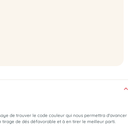
saye de trouver le code couleur qui nous permettra d'avancer
n tirage de dés défavorable et à en tirer le meilleur parti.