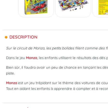
DESCRIPTION
Sur le circuit de Monza, les petits bolides filent comme des f
Dans le jeu
Monza
, les enfants utilisent le résultats des dés
Bien sûr, il faudra avoir un peu de chance en lançant les dés
piste.
Monza
est un jeu trépidant sur le thème des voitures de cou
Tout en aidant les enfants à apprendre à compter et à recon