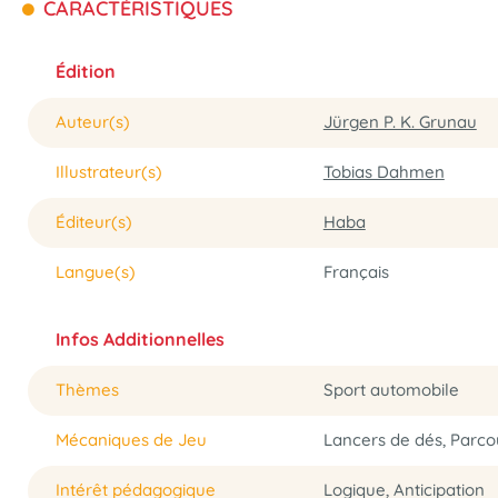
CARACTÉRISTIQUES
Édition
Auteur(s)
Jürgen P. K. Grunau
Illustrateur(s)
Tobias Dahmen
Éditeur(s)
Haba
Langue(s)
Français
Infos Additionnelles
Thèmes
Sport automobile
Mécaniques de Jeu
Lancers de dés, Parco
Intérêt pédagogique
Logique, Anticipation