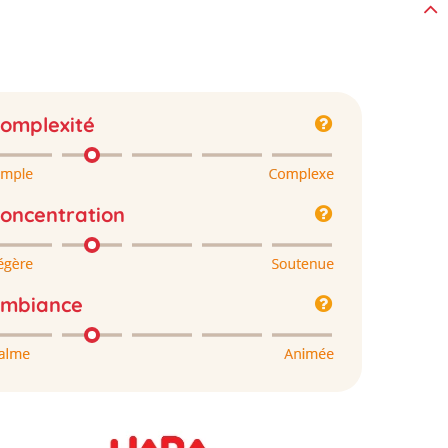
omplexité
oncentration
mbiance