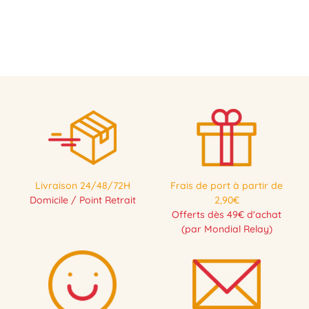
PRÉCOMMANDE
Livraison 24/48/72H
Frais de port à partir de
Domicile / Point Retrait
2,90€
Offerts dès 49€ d'achat
(par Mondial Relay)