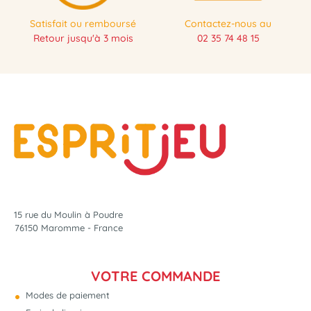
Satisfait ou remboursé
Contactez-nous au
Retour jusqu'à 3 mois
02 35 74 48 15
NOUVEAU
15 rue du Moulin à Poudre
76150 Maromme - France
VOTRE COMMANDE
Modes de paiement