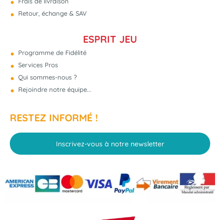
Frais de livraison
Retour, échange & SAV
ESPRIT JEU
Programme de Fidélité
Services Pros
Qui sommes-nous ?
Rejoindre notre équipe...
RESTEZ INFORMÉ !
Inscrivez-vous à notre newsletter