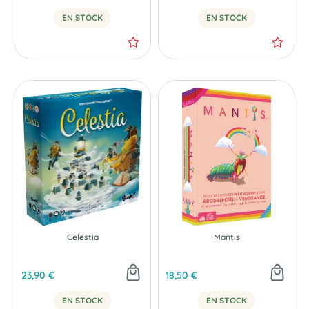
EN STOCK
EN STOCK
Celestia
Mantis
23,90 €
18,50 €
EN STOCK
EN STOCK