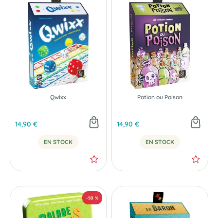
Qwixx
Potion ou Poison
14,90 €
14,90 €
EN STOCK
EN STOCK