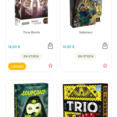
Time Bomb
Saboteur
14,00 €
14,90 €
EN STOCK
EN STOCK
2 OFFRES