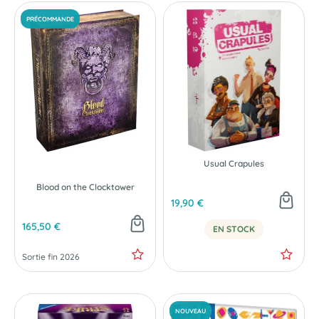
Usual Crapules
Blood on the Clocktower
19,90 €
165,50 €
EN STOCK
Sortie fin 2026