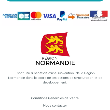
Esprit Jeu a bénéficié d'une subvention de la Région
Normandie dans le cadre de ses actions de structuration et de
développement.
Conditions Générales de Vente
Nous contacter