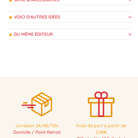
VOICI D'AUTRES IDÉES
DU MÊME ÉDITEUR
Livraison 24/48/72H
Frais de port à partir de
Domicile / Point Retrait
2,90€