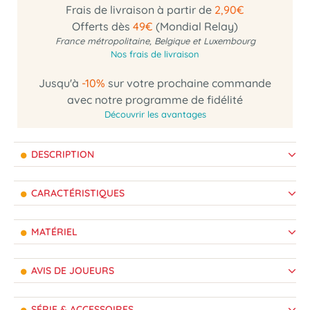
Frais de livraison à partir de
2,90€
Offerts dès
49€
(Mondial Relay)
France métropolitaine, Belgique et Luxembourg
Nos frais de livraison
Jusqu'à
-10%
sur votre prochaine commande
avec notre programme de fidélité
Découvrir les avantages
DESCRIPTION
CARACTÉRISTIQUES
MATÉRIEL
AVIS DE JOUEURS
SÉRIE & ACCESSOIRES