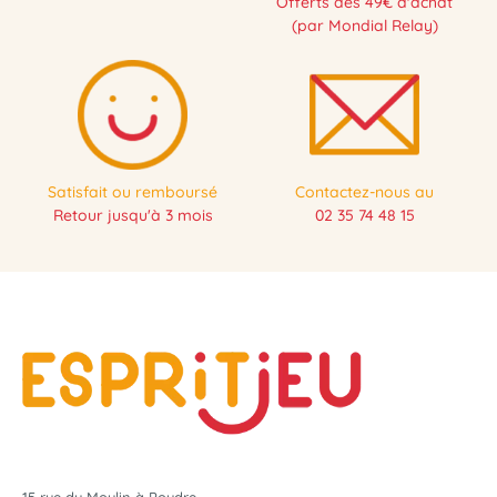
Offerts dès 49€ d'achat
(par Mondial Relay)
Satisfait ou remboursé
Contactez-nous au
Retour jusqu'à 3 mois
02 35 74 48 15