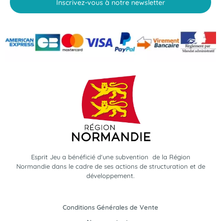
Inscrivez-vous à notre newsletter
Esprit Jeu a bénéficié d'une subvention de la Région
Normandie dans le cadre de ses actions de structuration et de
développement.
Conditions Générales de Vente