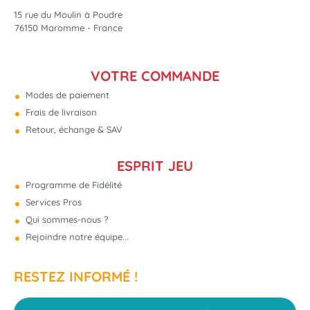
15 rue du Moulin à Poudre
76150 Maromme - France
VOTRE COMMANDE
Modes de paiement
Frais de livraison
Retour, échange & SAV
ESPRIT JEU
Programme de Fidélité
Services Pros
Qui sommes-nous ?
Rejoindre notre équipe...
RESTEZ INFORMÉ !