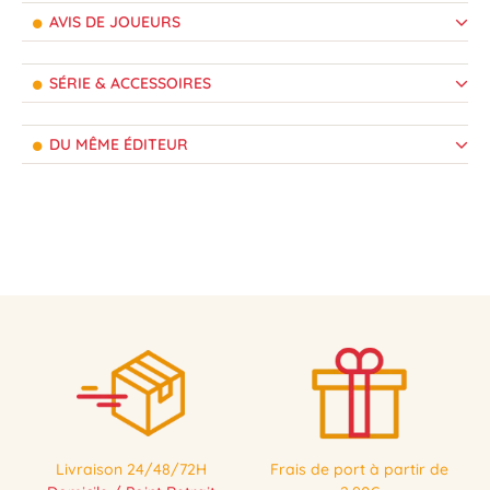
AVIS DE JOUEURS
SÉRIE & ACCESSOIRES
DU MÊME ÉDITEUR
Livraison 24/48/72H
Frais de port à partir de