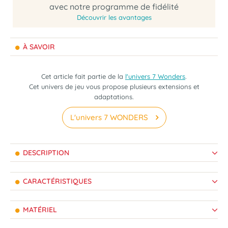
avec notre programme de fidélité
Découvrir les avantages
À SAVOIR
Cet article fait partie de la
l'univers 7 Wonders
.
Cet univers de jeu vous propose plusieurs extensions et
adaptations.
L'univers 7 WONDERS
DESCRIPTION
CARACTÉRISTIQUES
MATÉRIEL