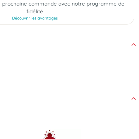
e prochaine commande
avec notre programme de
fidélité
Découvrir les avantages