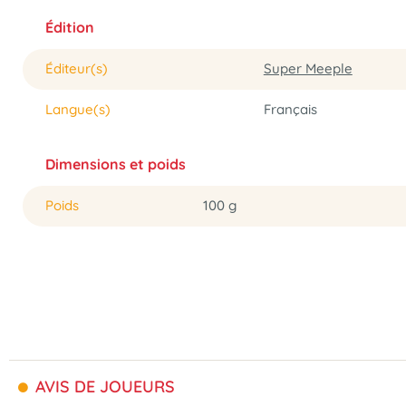
Édition
Éditeur(s)
Super Meeple
Langue(s)
Français
Dimensions et poids
Poids
100 g
AVIS DE JOUEURS