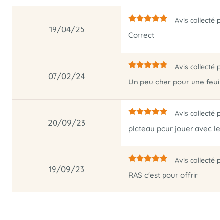
Avis collecté 
19/04/25
Correct
Avis collecté 
07/02/24
Un peu cher pour une feui
Avis collecté 
20/09/23
plateau pour jouer avec l
Avis collecté 
19/09/23
RAS c'est pour offrir