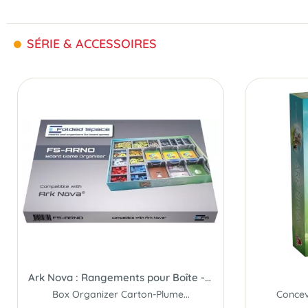
SÉRIE & ACCESSOIRES
Ark Nova : Rangements pour Boîte - Insert
Box Organizer Carton-Plume...