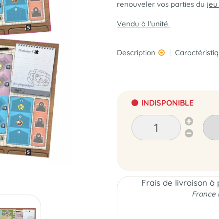
renouveler vos parties du
jeu
Vendu à l'unité.
Description
Caractéristi
INDISPONIBLE
Frais de livraison à
France 