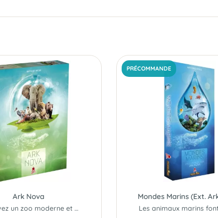
PRÉCOMMANDE
Ark Nova
Mondes Marins (Ext. Ar
Concevez un zoo moderne et responsable...