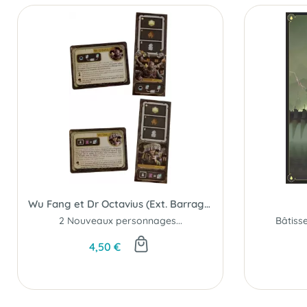
Wu Fang et Dr Octavius (Ext. Barrage)
2 Nouveaux personnages...
4,50 €