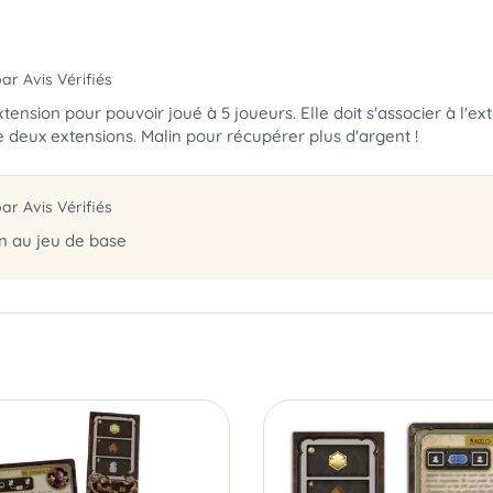
par Avis Vérifiés
xtension pour pouvoir joué à 5 joueurs. Elle doit s'associer à l'
 deux extensions. Malin pour récupérer plus d'argent !
par Avis Vérifiés
en au jeu de base