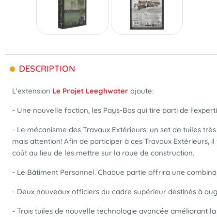
DESCRIPTION
L'extension
Le Projet Leeghwater
ajoute:
- Une nouvelle faction, les Pays-Bas qui tire parti de l'exp
- Le mécanisme des Travaux Extérieurs: un set de tuiles très
mais attention! Afin de participer à ces Travaux Extérieurs,
coût au lieu de les mettre sur la roue de construction.
- Le Bâtiment Personnel. Chaque partie offrira une combinais
- Deux nouveaux officiers du cadre supérieur destinés à aug
- Trois tuiles de nouvelle technologie avancée améliorant l