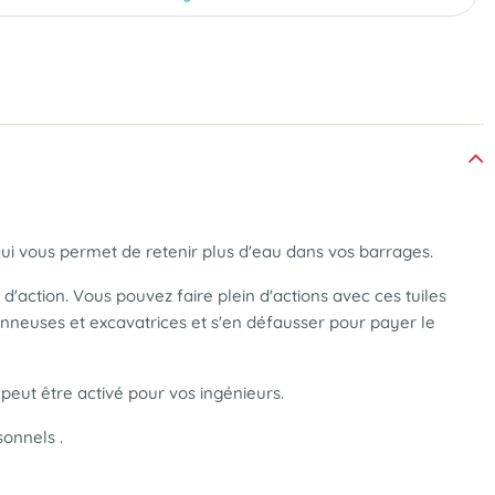
 qui vous permet de retenir plus d'eau dans vos barrages.
'action. Vous pouvez faire plein d'actions avec ces tuiles
tonneuses et excavatrices et s'en défausser pour payer le
peut être activé pour vos ingénieurs.
sonnels .