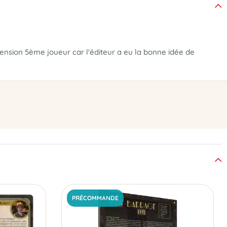
extension 5ème joueur car l'éditeur a eu la bonne idée de
PRÉCOMMANDE