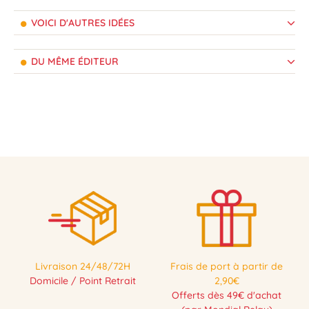
VOICI D'AUTRES IDÉES
DU MÊME ÉDITEUR
Livraison 24/48/72H
Frais de port à partir de
Domicile / Point Retrait
2,90€
Offerts dès 49€ d'achat