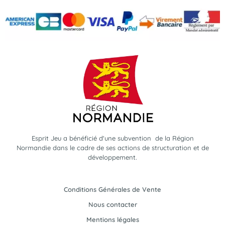
Esprit Jeu a bénéficié d'une subvention de la Région
Normandie dans le cadre de ses actions de structuration et de
développement.
Conditions Générales de Vente
Nous contacter
Mentions légales