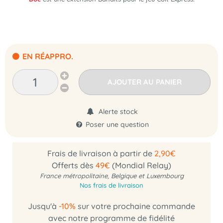
EN RÉAPPRO.
AJOUTER AU PANIER
Alerte stock
Poser une question
Frais de livraison à partir de
2,90€
Offerts dès
49€
(Mondial Relay)
France métropolitaine, Belgique et Luxembourg
Nos frais de livraison
Jusqu'à
-10%
sur votre prochaine commande
avec notre programme de fidélité