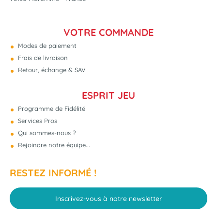
VOTRE COMMANDE
Modes de paiement
Frais de livraison
Retour, échange & SAV
ESPRIT JEU
Programme de Fidélité
Services Pros
Qui sommes-nous ?
Rejoindre notre équipe...
RESTEZ INFORMÉ !
Inscrivez-vous à notre newsletter