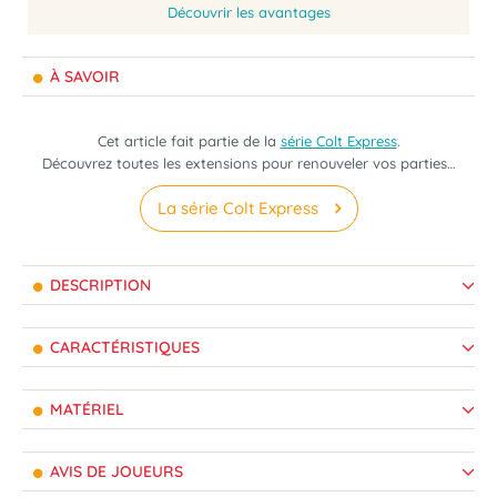
Découvrir les avantages
À SAVOIR
Cet article fait partie de la
série Colt Express
.
Découvrez toutes les extensions pour renouveler vos parties…
La série Colt Express
DESCRIPTION
CARACTÉRISTIQUES
MATÉRIEL
AVIS DE JOUEURS