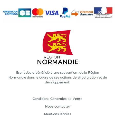
Esprit Jeu a bénéficié d'une subvention de la Région
Normandie dans le cadre de ses actions de structuration et de
développement.
Conditions Générales de Vente
Nous contacter
Mentions légales