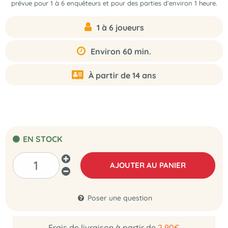
prévue pour 1 à 6 enquêteurs et pour des parties d’environ 1 heure.
1 à 6 joueurs
Environ 60 min.
À partir de 14 ans
EN STOCK
AJOUTER AU PANIER
Poser une question
Frais de livraison à partir de
2,90€