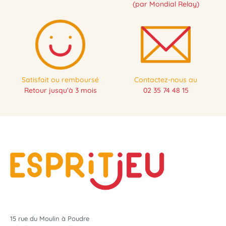
(par Mondial Relay)
Satisfait ou remboursé
Contactez-nous au
Retour jusqu'à 3 mois
02 35 74 48 15
15 rue du Moulin à Poudre