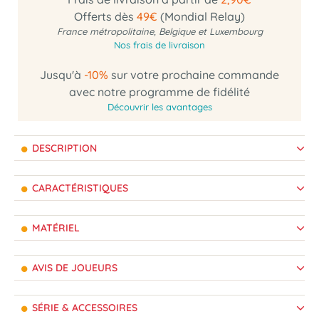
Offerts dès
49€
(Mondial Relay)
France métropolitaine, Belgique et Luxembourg
Nos frais de livraison
Jusqu'à
-10%
sur votre prochaine commande
avec notre programme de fidélité
Découvrir les avantages
DESCRIPTION
CARACTÉRISTIQUES
MATÉRIEL
AVIS DE JOUEURS
SÉRIE & ACCESSOIRES