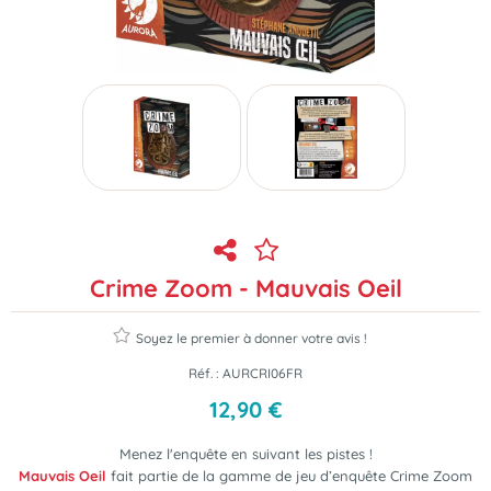
Crime Zoom - Mauvais Oeil
Soyez le premier à donner votre avis !
Réf. :
AURCRI06FR
12
,
90
€
Menez l'enquête en suivant les pistes !
Mauvais Oeil
fait partie de la gamme de jeu d’enquête Crime Zoom