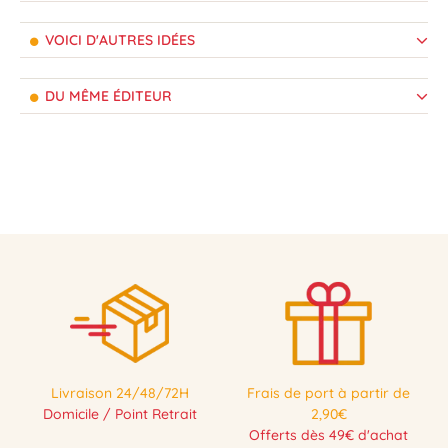
VOICI D'AUTRES IDÉES
DU MÊME ÉDITEUR
Livraison 24/48/72H
Frais de port à partir de
Domicile / Point Retrait
2,90€
Offerts dès 49€ d'achat